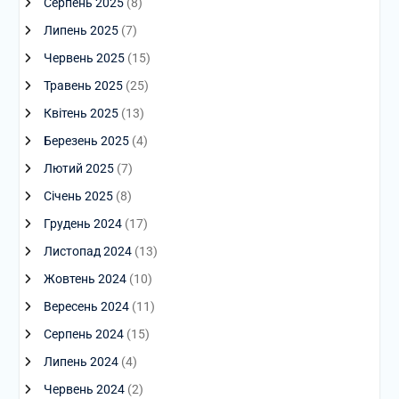
Серпень 2025
(8)
Липень 2025
(7)
Червень 2025
(15)
Травень 2025
(25)
Квітень 2025
(13)
Березень 2025
(4)
Лютий 2025
(7)
Січень 2025
(8)
Грудень 2024
(17)
Листопад 2024
(13)
Жовтень 2024
(10)
Вересень 2024
(11)
Серпень 2024
(15)
Липень 2024
(4)
Червень 2024
(2)