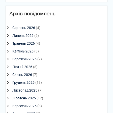
Архів повідомлень
Серпень 2026
(4)
Липень 2026
(6)
Травень 2026
(4)
Квітень 2026
(3)
Березень 2026
(7)
Лютий 2026
(8)
Січень 2026
(7)
Грудень 2025
(13)
Листопад 2025
(7)
Жовтень 2025
(12)
Вересень 2025
(8)