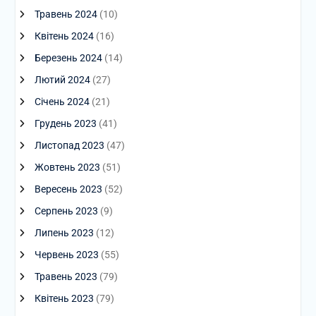
Травень 2024
(10)
Квітень 2024
(16)
Березень 2024
(14)
Лютий 2024
(27)
Січень 2024
(21)
Грудень 2023
(41)
Листопад 2023
(47)
Жовтень 2023
(51)
Вересень 2023
(52)
Серпень 2023
(9)
Липень 2023
(12)
Червень 2023
(55)
Травень 2023
(79)
Квітень 2023
(79)