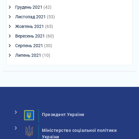
Грудень 2021
(42)
Листопад 2021
(53)
Жовтень 2021
(65)
Вересень 2021
(60)
Серпень 2021
(30)
Липень 2021
(10)
Президент України
Міністерство соціальної політики
України