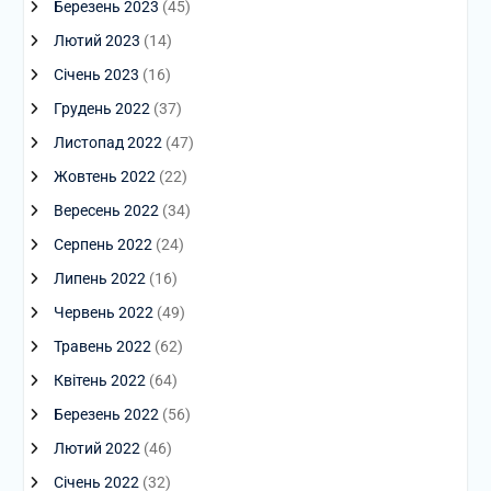
Березень 2023
(45)
Лютий 2023
(14)
Січень 2023
(16)
Грудень 2022
(37)
Листопад 2022
(47)
Жовтень 2022
(22)
Вересень 2022
(34)
Серпень 2022
(24)
Липень 2022
(16)
Червень 2022
(49)
Травень 2022
(62)
Квітень 2022
(64)
Березень 2022
(56)
Лютий 2022
(46)
Січень 2022
(32)