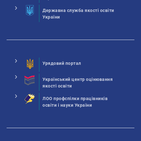
Державна служба якості освіти
України
Урядовий портал
Український центр оцінювання
якості освіти
ЛОО профспілки працівників
освіти і науки України