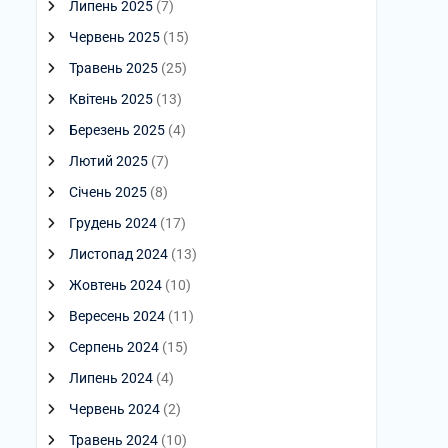
Липень 2025
(7)
Червень 2025
(15)
Травень 2025
(25)
Квітень 2025
(13)
Березень 2025
(4)
Лютий 2025
(7)
Січень 2025
(8)
Грудень 2024
(17)
Листопад 2024
(13)
Жовтень 2024
(10)
Вересень 2024
(11)
Серпень 2024
(15)
Липень 2024
(4)
Червень 2024
(2)
Травень 2024
(10)