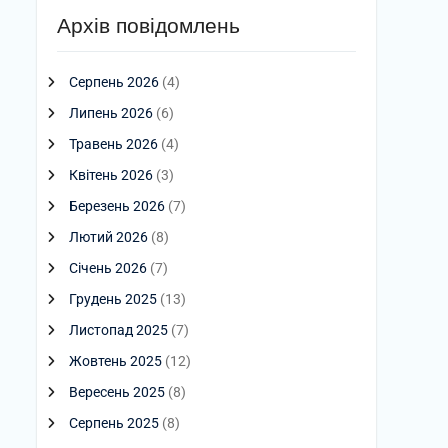
Архів повідомлень
Серпень 2026
(4)
Липень 2026
(6)
Травень 2026
(4)
Квітень 2026
(3)
Березень 2026
(7)
Лютий 2026
(8)
Січень 2026
(7)
Грудень 2025
(13)
Листопад 2025
(7)
Жовтень 2025
(12)
Вересень 2025
(8)
Серпень 2025
(8)