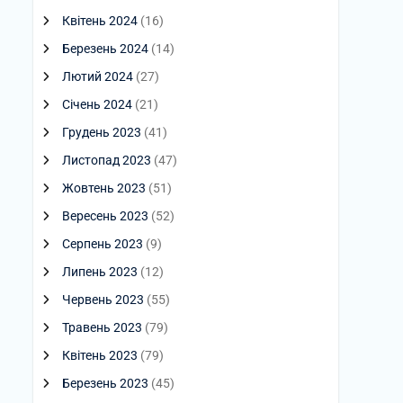
Квітень 2024
(16)
Березень 2024
(14)
Лютий 2024
(27)
Січень 2024
(21)
Грудень 2023
(41)
Листопад 2023
(47)
Жовтень 2023
(51)
Вересень 2023
(52)
Серпень 2023
(9)
Липень 2023
(12)
Червень 2023
(55)
Травень 2023
(79)
Квітень 2023
(79)
Березень 2023
(45)