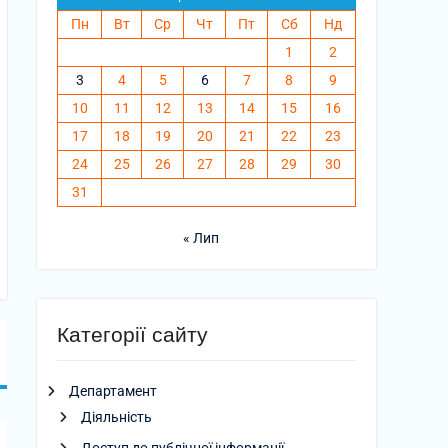
Пн
Вт
Ср
Чт
Пт
Сб
Нд
1
2
3
4
5
6
7
8
9
10
11
12
13
14
15
16
17
18
19
20
21
22
23
24
25
26
27
28
29
30
31
« Лип
Категорії сайту
Департамент
Діяльність