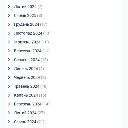
Лютий 2025
(7)
Січень 2025
(8)
Грудень 2024
(17)
Листопад 2024
(13)
Жовтень 2024
(10)
Вересень 2024
(11)
Серпень 2024
(15)
Липень 2024
(4)
Червень 2024
(2)
Травень 2024
(10)
Квітень 2024
(16)
Березень 2024
(14)
Лютий 2024
(27)
Січень 2024
(21)