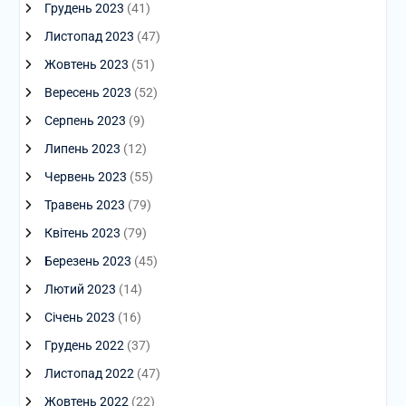
Грудень 2023
(41)
Листопад 2023
(47)
Жовтень 2023
(51)
Вересень 2023
(52)
Серпень 2023
(9)
Липень 2023
(12)
Червень 2023
(55)
Травень 2023
(79)
Квітень 2023
(79)
Березень 2023
(45)
Лютий 2023
(14)
Січень 2023
(16)
Грудень 2022
(37)
Листопад 2022
(47)
Жовтень 2022
(22)