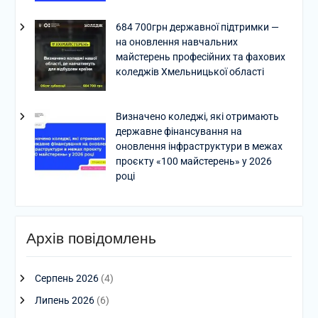
684 700грн державної підтримки —
на оновлення навчальних
майстерень професійних та фахових
коледжів Хмельницької області
Визначено коледжі, які отримають
державне фінансування на
оновлення інфраструктури в межах
проєкту «100 майстерень» у 2026
році
Архів повідомлень
Серпень 2026
(4)
Липень 2026
(6)