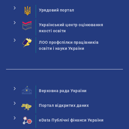
Урядовий портал
Український центр оцінювання
якості освіти
ЛОО профспілки працівників
освіти і науки України
Верховна рада України
Портал відкритих даних
eData Публічні фінанси України