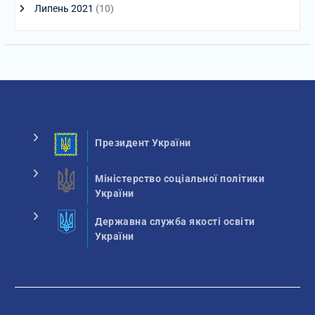
Липень 2021
(10)
Президент України
Міністерство соціальної політики
України
Державна служба якості освіти
України