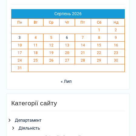
Серпень 2026
Пн
Вт
Ср
Чт
Пт
Сб
Нд
1
2
3
4
5
6
7
8
9
10
11
12
13
14
15
16
17
18
19
20
21
22
23
24
25
26
27
28
29
30
31
« Лип
Категорії сайту
Департамент
Діяльність