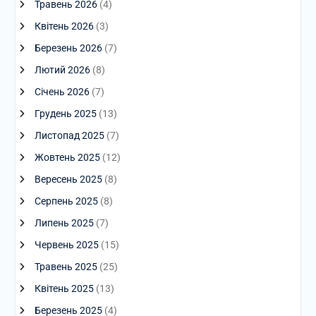
Травень 2026
(4)
Квітень 2026
(3)
Березень 2026
(7)
Лютий 2026
(8)
Січень 2026
(7)
Грудень 2025
(13)
Листопад 2025
(7)
Жовтень 2025
(12)
Вересень 2025
(8)
Серпень 2025
(8)
Липень 2025
(7)
Червень 2025
(15)
Травень 2025
(25)
Квітень 2025
(13)
Березень 2025
(4)