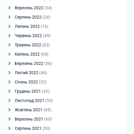
Вересень 2022
(34)
Серпень 2022
(24)
Липень 2022
(16)
Червень 2022
(49)
Травень 2022
(62)
Квітень 2022
(64)
Березень 2022
(56)
Лютий 2022
(46)
Січень 2022
(32)
Грудень 2021
(42)
Листопад 2021
(53)
Жовтень 2021
(65)
Вересень 2021
(60)
Серпень 2021
(30)