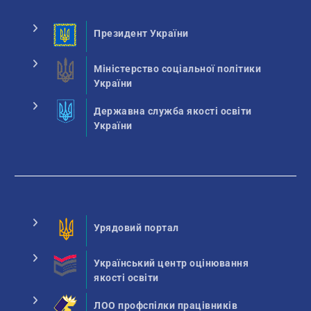
Президент України
Міністерство соціальної політики
України
Державна служба якості освіти
України
Урядовий портал
Український центр оцінювання
якості освіти
ЛОО профспілки працівників