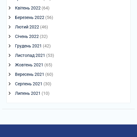
Квітень 2022
(64)
Березень 2022
(56)
Лютий 2022
(46)
Січень 2022
(32)
Грудень 2021
(42)
Листопад 2021
(53)
Жовтень 2021
(65)
Вересень 2021
(60)
Серпень 2021
(30)
Липень 2021
(10)