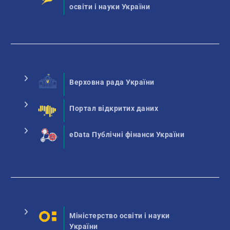
освіти і науки України
Верховна рада України
Портал відкритих даних
eData Публічні фінанси України
Міністерство освіти і науки
України