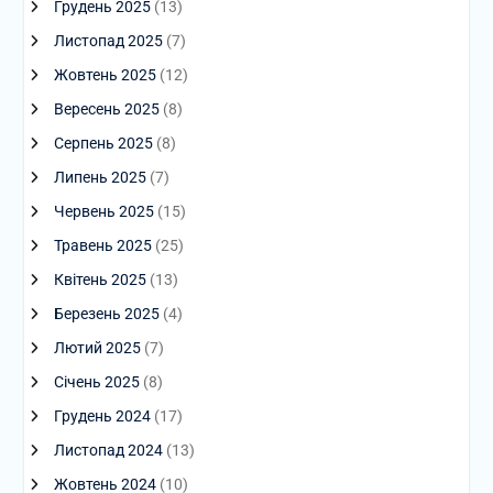
Грудень 2025
(13)
Листопад 2025
(7)
Жовтень 2025
(12)
Вересень 2025
(8)
Серпень 2025
(8)
Липень 2025
(7)
Червень 2025
(15)
Травень 2025
(25)
Квітень 2025
(13)
Березень 2025
(4)
Лютий 2025
(7)
Січень 2025
(8)
Грудень 2024
(17)
Листопад 2024
(13)
Жовтень 2024
(10)