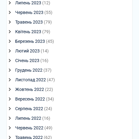
Липень 2023
(12)
Червень 2023
(55)
Травень 2023
(79)
Квітень 2023
(79)
Березень 2023
(45)
Лютий 2023
(14)
Січень 2023
(16)
Грудень 2022
(37)
Листопад 2022
(47)
Жовтень 2022
(22)
Вересень 2022
(34)
Серпень 2022
(24)
Липень 2022
(16)
Червень 2022
(49)
Травень 2022
(62)