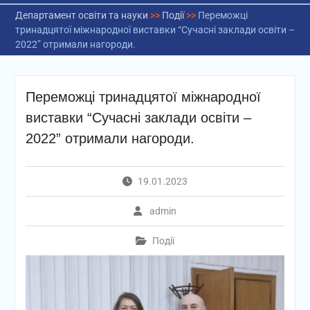
Департамент освіти та науки
>>
Події
>>
Переможці
тринадцятої міжнародної виставки “Сучасні заклади освіти –
2022” отримали нагороди.
Переможці тринадцятої міжнародної
виставки “Сучасні заклади освіти –
2022” отримали нагороди.
19.01.2023
admin
Події