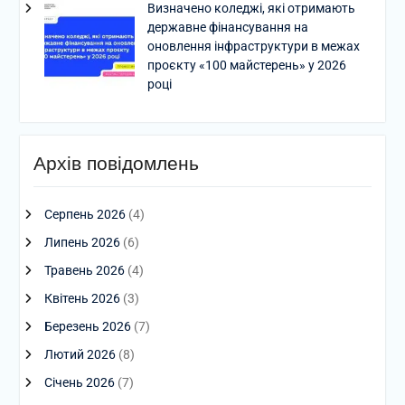
Визначено коледжі, які отримають
державне фінансування на
оновлення інфраструктури в межах
проєкту «100 майстерень» у 2026
році
Архів повідомлень
Серпень 2026
(4)
Липень 2026
(6)
Травень 2026
(4)
Квітень 2026
(3)
Березень 2026
(7)
Лютий 2026
(8)
Січень 2026
(7)