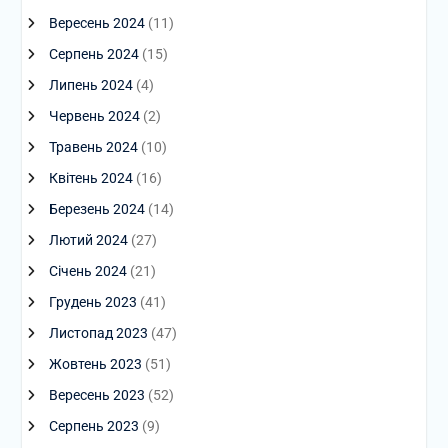
Вересень 2024
(11)
Серпень 2024
(15)
Липень 2024
(4)
Червень 2024
(2)
Травень 2024
(10)
Квітень 2024
(16)
Березень 2024
(14)
Лютий 2024
(27)
Січень 2024
(21)
Грудень 2023
(41)
Листопад 2023
(47)
Жовтень 2023
(51)
Вересень 2023
(52)
Серпень 2023
(9)