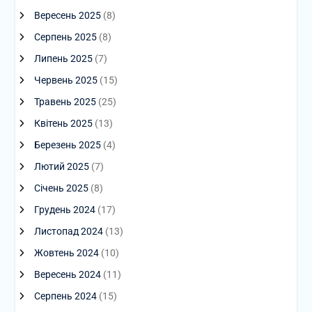
Вересень 2025
(8)
Серпень 2025
(8)
Липень 2025
(7)
Червень 2025
(15)
Травень 2025
(25)
Квітень 2025
(13)
Березень 2025
(4)
Лютий 2025
(7)
Січень 2025
(8)
Грудень 2024
(17)
Листопад 2024
(13)
Жовтень 2024
(10)
Вересень 2024
(11)
Серпень 2024
(15)