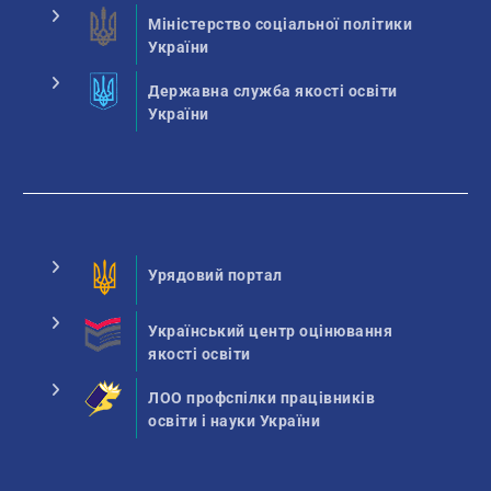
Міністерство соціальної політики
України
Державна служба якості освіти
України
Урядовий портал
Український центр оцінювання
якості освіти
ЛОО профспілки працівників
освіти і науки України