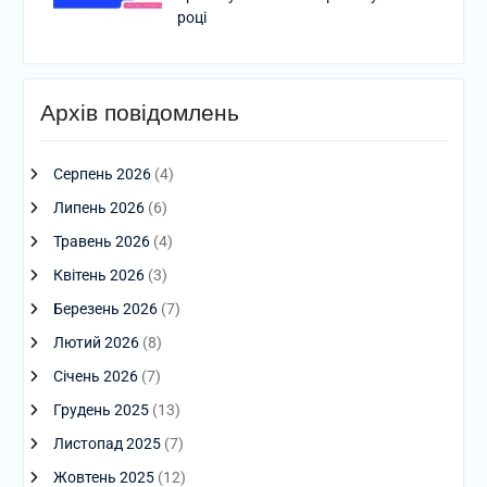
році
Архів повідомлень
Серпень 2026
(4)
Липень 2026
(6)
Травень 2026
(4)
Квітень 2026
(3)
Березень 2026
(7)
Лютий 2026
(8)
Січень 2026
(7)
Грудень 2025
(13)
Листопад 2025
(7)
Жовтень 2025
(12)