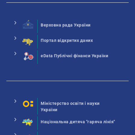
Верховна рада України
Портал відкритих даних
eData Публічні фінанси України
Міністерство освіти і науки
України
Національна дитяча "гаряча лінія"