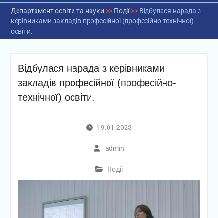
Департамент освіти та науки
>>
Події
>>
Відбулася нарада з
керівниками закладів професійної (професійно-технічної)
освіти.
Відбулася нарада з керівниками
закладів професійної (професійно-
технічної) освіти.
19.01.2023
admin
Події