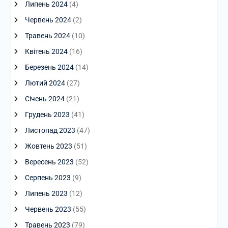
Липень 2024
(4)
Червень 2024
(2)
Травень 2024
(10)
Квітень 2024
(16)
Березень 2024
(14)
Лютий 2024
(27)
Січень 2024
(21)
Грудень 2023
(41)
Листопад 2023
(47)
Жовтень 2023
(51)
Вересень 2023
(52)
Серпень 2023
(9)
Липень 2023
(12)
Червень 2023
(55)
Травень 2023
(79)