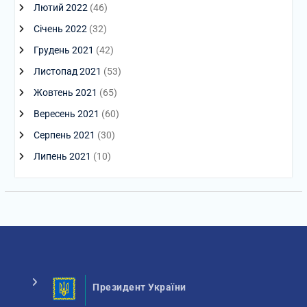
Лютий 2022
(46)
Січень 2022
(32)
Грудень 2021
(42)
Листопад 2021
(53)
Жовтень 2021
(65)
Вересень 2021
(60)
Серпень 2021
(30)
Липень 2021
(10)
Президент України