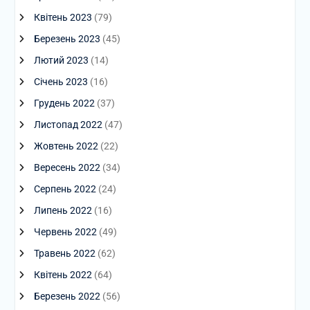
Квітень 2023
(79)
Березень 2023
(45)
Лютий 2023
(14)
Січень 2023
(16)
Грудень 2022
(37)
Листопад 2022
(47)
Жовтень 2022
(22)
Вересень 2022
(34)
Серпень 2022
(24)
Липень 2022
(16)
Червень 2022
(49)
Травень 2022
(62)
Квітень 2022
(64)
Березень 2022
(56)