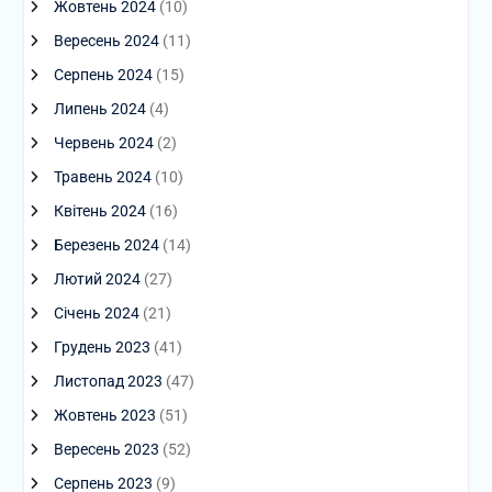
Жовтень 2024
(10)
Вересень 2024
(11)
Серпень 2024
(15)
Липень 2024
(4)
Червень 2024
(2)
Травень 2024
(10)
Квітень 2024
(16)
Березень 2024
(14)
Лютий 2024
(27)
Січень 2024
(21)
Грудень 2023
(41)
Листопад 2023
(47)
Жовтень 2023
(51)
Вересень 2023
(52)
Серпень 2023
(9)