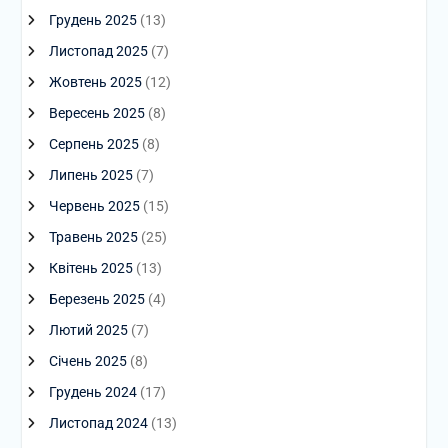
Грудень 2025
(13)
Листопад 2025
(7)
Жовтень 2025
(12)
Вересень 2025
(8)
Серпень 2025
(8)
Липень 2025
(7)
Червень 2025
(15)
Травень 2025
(25)
Квітень 2025
(13)
Березень 2025
(4)
Лютий 2025
(7)
Січень 2025
(8)
Грудень 2024
(17)
Листопад 2024
(13)