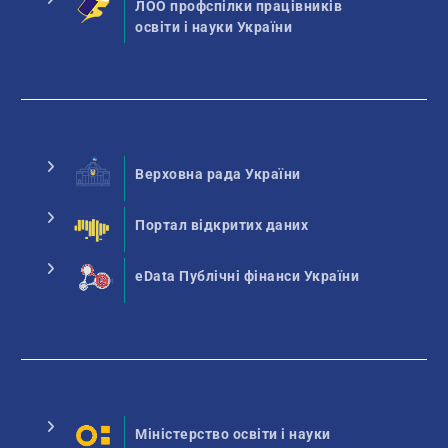
ЛОО профспілки працівників
освіти і науки України
Верховна рада України
Портал відкритих даних
eData Публічні фінанси України
Міністерство освіти і науки