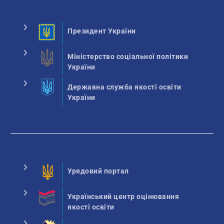
Президент України
Міністерство соціальної політики
України
Державна служба якості освіти
України
Урядовий портал
Український центр оцінювання
якості освіти