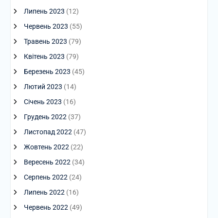
Липень 2023
(12)
Червень 2023
(55)
Травень 2023
(79)
Квітень 2023
(79)
Березень 2023
(45)
Лютий 2023
(14)
Січень 2023
(16)
Грудень 2022
(37)
Листопад 2022
(47)
Жовтень 2022
(22)
Вересень 2022
(34)
Серпень 2022
(24)
Липень 2022
(16)
Червень 2022
(49)