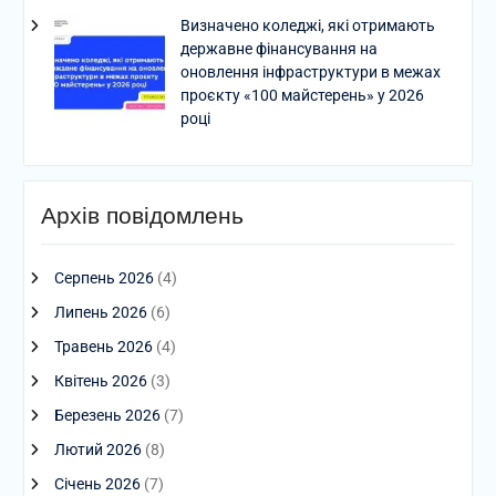
Визначено коледжі, які отримають
державне фінансування на
оновлення інфраструктури в межах
проєкту «100 майстерень» у 2026
році
Архів повідомлень
Серпень 2026
(4)
Липень 2026
(6)
Травень 2026
(4)
Квітень 2026
(3)
Березень 2026
(7)
Лютий 2026
(8)
Січень 2026
(7)