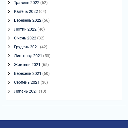
Травень 2022
(62)
Квітень 2022
(64)
Березень 2022
(56)
Лютий 2022
(46)
Січень 2022
(32)
Грудень 2021
(42)
Листопад 2021
(53)
Жовтень 2021
(65)
Вересень 2021
(60)
Серпень 2021
(30)
Липень 2021
(10)