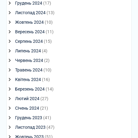
Грудень 2024
(17)
Листопад 2024
(13)
Жовтень 2024
(10)
Вересень 2024
(11)
Серпень 2024
(15)
Липень 2024
(4)
Червень 2024
(2)
Травень 2024
(10)
Квітень 2024
(16)
Березень 2024
(14)
Лютий 2024
(27)
Січень 2024
(21)
Грудень 2023
(41)
Листопад 2023
(47)
Жовтень 2023
(51)