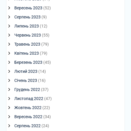
Вересень 2023
(52)
Серпень 2023
(9)
Липень 2023
(12)
Червень 2023
(55)
Травень 2023
(79)
Квітень 2023
(79)
Березень 2023
(45)
Лютий 2023
(14)
Січень 2023
(16)
Грудень 2022
(37)
Листопад 2022
(47)
Жовтень 2022
(22)
Вересень 2022
(34)
Серпень 2022
(24)