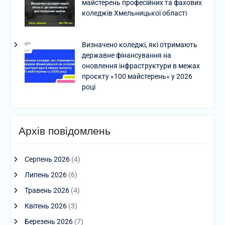
майстерень професійних та фахових
коледжів Хмельницької області
Визначено коледжі, які отримають
державне фінансування на
оновлення інфраструктури в межах
проєкту «100 майстерень» у 2026
році
Архів повідомлень
Серпень 2026
(4)
Липень 2026
(6)
Травень 2026
(4)
Квітень 2026
(3)
Березень 2026
(7)