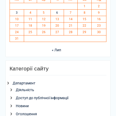
1
2
3
4
5
6
7
8
9
10
11
12
13
14
15
16
17
18
19
20
21
22
23
24
25
26
27
28
29
30
31
« Лип
Категорії сайту
Департамент
Діяльність
Доступ до публічної інформації
Новини
Оголошення