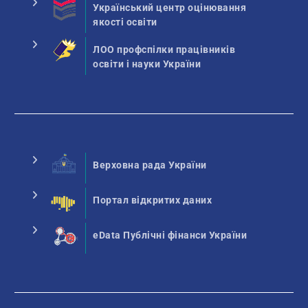
Український центр оцінювання
якості освіти
ЛОО профспілки працівників
освіти і науки України
Верховна рада України
Портал відкритих даних
eData Публічні фінанси України