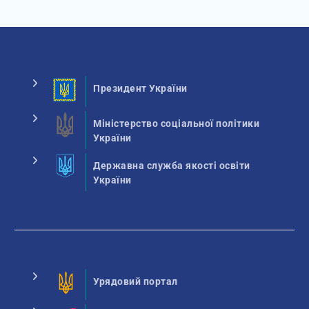
Президент України
Міністерство соціальної політики
України
Державна служба якості освіти
України
Урядовий портал