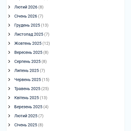
Лютий 2026
(8)
Січень 2026
(7)
Грудень 2025
(13)
Листопад 2025
(7)
Жовтень 2025
(12)
Вересень 2025
(8)
Серпень 2025
(8)
Липень 2025
(7)
Червень 2025
(15)
Травень 2025
(25)
Квітень 2025
(13)
Березень 2025
(4)
Лютий 2025
(7)
Січень 2025
(8)