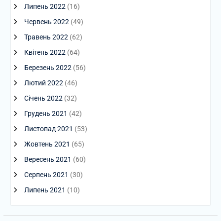
Липень 2022
(16)
Червень 2022
(49)
Травень 2022
(62)
Квітень 2022
(64)
Березень 2022
(56)
Лютий 2022
(46)
Січень 2022
(32)
Грудень 2021
(42)
Листопад 2021
(53)
Жовтень 2021
(65)
Вересень 2021
(60)
Серпень 2021
(30)
Липень 2021
(10)