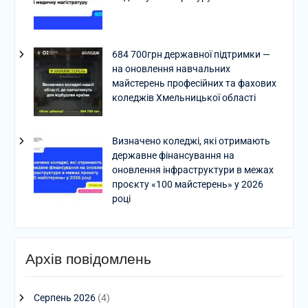
684 700грн державної підтримки —
на оновлення навчальних
майстерень професійних та фахових
коледжів Хмельницької області
Визначено коледжі, які отримають
державне фінансування на
оновлення інфраструктури в межах
проєкту «100 майстерень» у 2026
році
Архів повідомлень
Серпень 2026
(4)