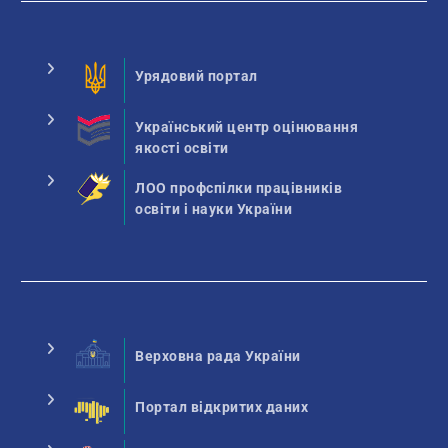
Урядовий портал
Український центр оцінювання
якості освіти
ЛОО профспілки працівників
освіти і науки України
Верховна рада України
Портал відкритих даних