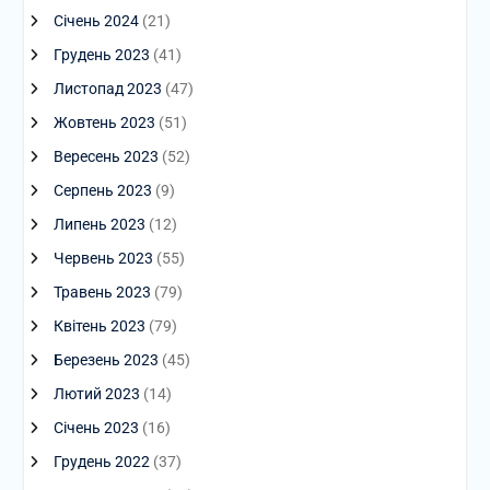
Січень 2024
(21)
Грудень 2023
(41)
Листопад 2023
(47)
Жовтень 2023
(51)
Вересень 2023
(52)
Серпень 2023
(9)
Липень 2023
(12)
Червень 2023
(55)
Травень 2023
(79)
Квітень 2023
(79)
Березень 2023
(45)
Лютий 2023
(14)
Січень 2023
(16)
Грудень 2022
(37)