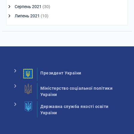
Серпень 2021
(30)
Липень 2021
(10)
Президент України
Міністерство соціальної політики
України
Державна служба якості освіти
України