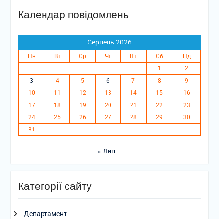
Календар повідомлень
Серпень 2026
Пн
Вт
Ср
Чт
Пт
Сб
Нд
1
2
3
4
5
6
7
8
9
10
11
12
13
14
15
16
17
18
19
20
21
22
23
24
25
26
27
28
29
30
31
« Лип
Категорії сайту
Департамент