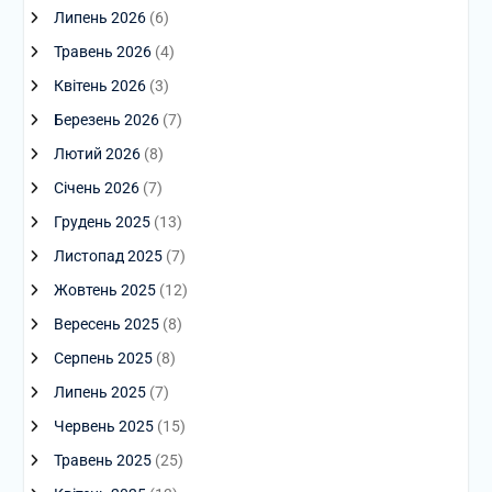
Липень 2026
(6)
Травень 2026
(4)
Квітень 2026
(3)
Березень 2026
(7)
Лютий 2026
(8)
Січень 2026
(7)
Грудень 2025
(13)
Листопад 2025
(7)
Жовтень 2025
(12)
Вересень 2025
(8)
Серпень 2025
(8)
Липень 2025
(7)
Червень 2025
(15)
Травень 2025
(25)