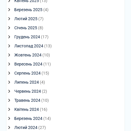
Квітень 2025
(13)
Березень 2025
(4)
Лютий 2025
(7)
Січень 2025
(8)
Грудень 2024
(17)
Листопад 2024
(13)
Жовтень 2024
(10)
Вересень 2024
(11)
Серпень 2024
(15)
Липень 2024
(4)
Червень 2024
(2)
Травень 2024
(10)
Квітень 2024
(16)
Березень 2024
(14)
Лютий 2024
(27)