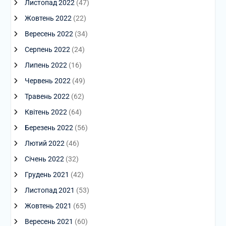
Листопад 2022
(47)
Жовтень 2022
(22)
Вересень 2022
(34)
Серпень 2022
(24)
Липень 2022
(16)
Червень 2022
(49)
Травень 2022
(62)
Квітень 2022
(64)
Березень 2022
(56)
Лютий 2022
(46)
Січень 2022
(32)
Грудень 2021
(42)
Листопад 2021
(53)
Жовтень 2021
(65)
Вересень 2021
(60)