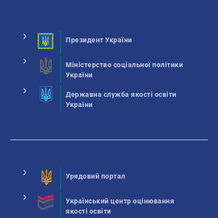
Президент України
Міністерство соціальної політики
України
Державна служба якості освіти
України
Урядовий портал
Український центр оцінювання
якості освіти