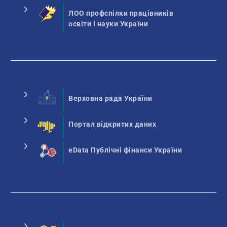
ЛОО профспілки працівників
освіти і науки України
Верховна рада України
Портал відкритих даних
eData Публічні фінанси України