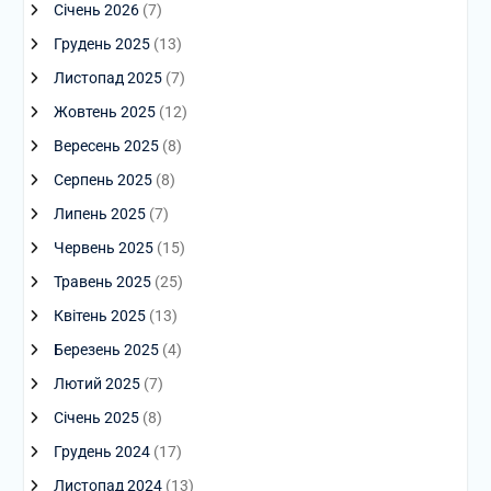
Січень 2026
(7)
Грудень 2025
(13)
Листопад 2025
(7)
Жовтень 2025
(12)
Вересень 2025
(8)
Серпень 2025
(8)
Липень 2025
(7)
Червень 2025
(15)
Травень 2025
(25)
Квітень 2025
(13)
Березень 2025
(4)
Лютий 2025
(7)
Січень 2025
(8)
Грудень 2024
(17)
Листопад 2024
(13)