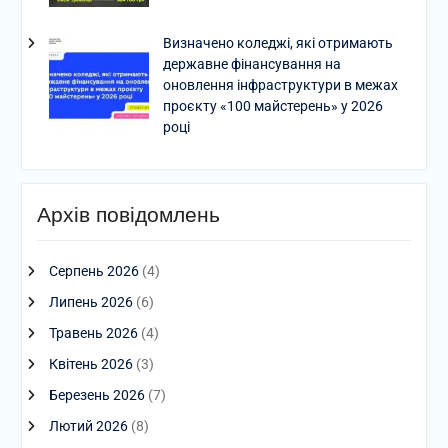
Визначено коледжі, які отримають
державне фінансування на
оновлення інфраструктури в межах
проєкту «100 майстерень» у 2026
році
Архів повідомлень
Серпень 2026
(4)
Липень 2026
(6)
Травень 2026
(4)
Квітень 2026
(3)
Березень 2026
(7)
Лютий 2026
(8)