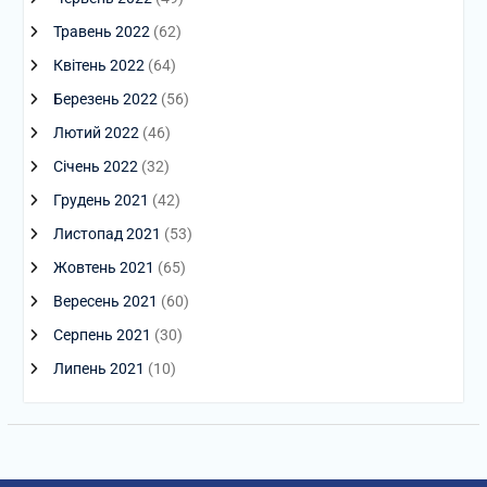
Травень 2022
(62)
Квітень 2022
(64)
Березень 2022
(56)
Лютий 2022
(46)
Січень 2022
(32)
Грудень 2021
(42)
Листопад 2021
(53)
Жовтень 2021
(65)
Вересень 2021
(60)
Серпень 2021
(30)
Липень 2021
(10)