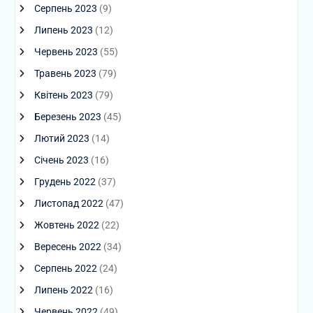
Серпень 2023
(9)
Липень 2023
(12)
Червень 2023
(55)
Травень 2023
(79)
Квітень 2023
(79)
Березень 2023
(45)
Лютий 2023
(14)
Січень 2023
(16)
Грудень 2022
(37)
Листопад 2022
(47)
Жовтень 2022
(22)
Вересень 2022
(34)
Серпень 2022
(24)
Липень 2022
(16)
Червень 2022
(49)