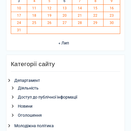
3
4
5
6
7
8
9
10
11
12
13
14
15
16
17
18
19
20
21
22
23
24
25
26
27
28
29
30
31
« Лип
Категорії сайту
Департамент
Діяльність
Доступ до публічної інформації
Новини
Оголошення
Молодіжна політика