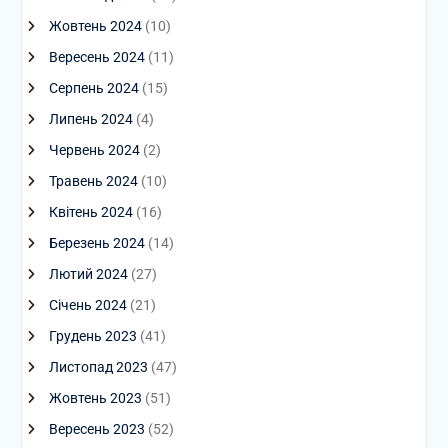
Жовтень 2024
(10)
Вересень 2024
(11)
Серпень 2024
(15)
Липень 2024
(4)
Червень 2024
(2)
Травень 2024
(10)
Квітень 2024
(16)
Березень 2024
(14)
Лютий 2024
(27)
Січень 2024
(21)
Грудень 2023
(41)
Листопад 2023
(47)
Жовтень 2023
(51)
Вересень 2023
(52)