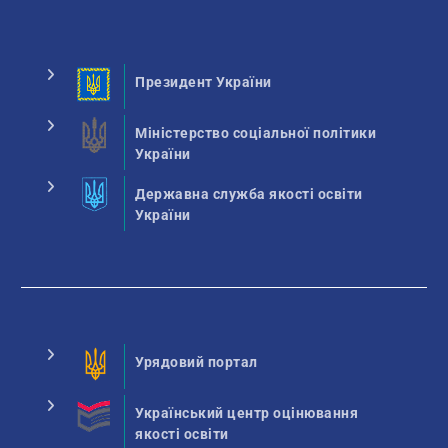
Президент України
Міністерство соціальної політики
України
Державна служба якості освіти
України
Урядовий портал
Український центр оцінювання
якості освіти