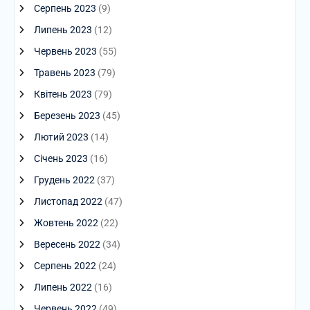
Серпень 2023
(9)
Липень 2023
(12)
Червень 2023
(55)
Травень 2023
(79)
Квітень 2023
(79)
Березень 2023
(45)
Лютий 2023
(14)
Січень 2023
(16)
Грудень 2022
(37)
Листопад 2022
(47)
Жовтень 2022
(22)
Вересень 2022
(34)
Серпень 2022
(24)
Липень 2022
(16)
Червень 2022
(49)