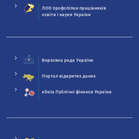
ЛОО профспілки працівників
освіти і науки України
Верховна рада України
Портал відкритих даних
eData Публічні фінанси України