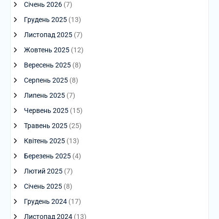
Січень 2026
(7)
Грудень 2025
(13)
Листопад 2025
(7)
Жовтень 2025
(12)
Вересень 2025
(8)
Серпень 2025
(8)
Липень 2025
(7)
Червень 2025
(15)
Травень 2025
(25)
Квітень 2025
(13)
Березень 2025
(4)
Лютий 2025
(7)
Січень 2025
(8)
Грудень 2024
(17)
Листопад 2024
(13)