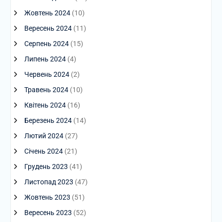
Жовтень 2024
(10)
Вересень 2024
(11)
Серпень 2024
(15)
Липень 2024
(4)
Червень 2024
(2)
Травень 2024
(10)
Квітень 2024
(16)
Березень 2024
(14)
Лютий 2024
(27)
Січень 2024
(21)
Грудень 2023
(41)
Листопад 2023
(47)
Жовтень 2023
(51)
Вересень 2023
(52)