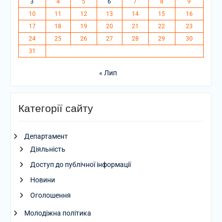
3
4
5
6
7
8
9
10
11
12
13
14
15
16
17
18
19
20
21
22
23
24
25
26
27
28
29
30
31
« Лип
Категорії сайту
Департамент
Діяльність
Доступ до публічної інформації
Новини
Оголошення
Молодіжна політика