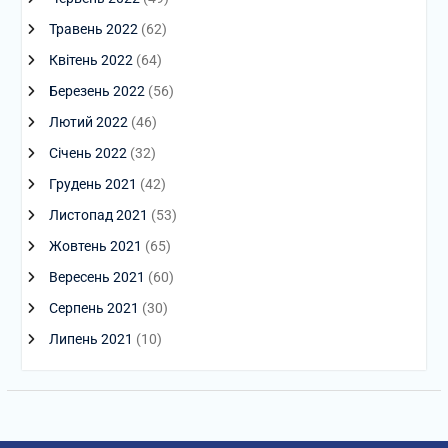
Травень 2022
(62)
Квітень 2022
(64)
Березень 2022
(56)
Лютий 2022
(46)
Січень 2022
(32)
Грудень 2021
(42)
Листопад 2021
(53)
Жовтень 2021
(65)
Вересень 2021
(60)
Серпень 2021
(30)
Липень 2021
(10)