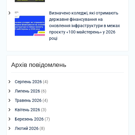
Визначено коледжі, які отримають
державне фінансування на
оновлення інфраструктури в межах
проєкту «100 майстерень» у 2026
році
Архів повідомлень
Серпень 2026
(4)
Липень 2026
(6)
Травень 2026
(4)
Квітень 2026
(3)
Березень 2026
(7)
Лютий 2026
(8)