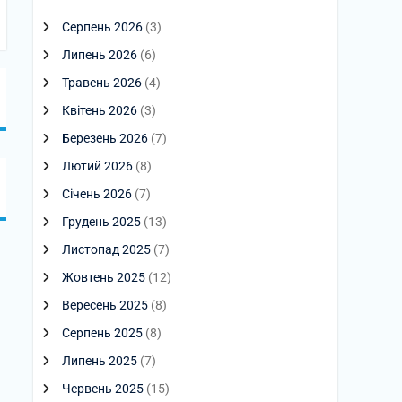
Серпень 2026
(3)
Липень 2026
(6)
Травень 2026
(4)
Квітень 2026
(3)
Березень 2026
(7)
Лютий 2026
(8)
Січень 2026
(7)
Грудень 2025
(13)
Листопад 2025
(7)
Жовтень 2025
(12)
Вересень 2025
(8)
Серпень 2025
(8)
Липень 2025
(7)
Червень 2025
(15)