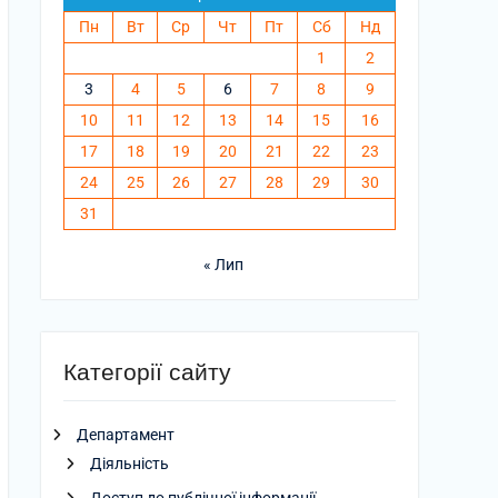
Пн
Вт
Ср
Чт
Пт
Сб
Нд
1
2
3
4
5
6
7
8
9
10
11
12
13
14
15
16
17
18
19
20
21
22
23
24
25
26
27
28
29
30
31
« Лип
Категорії сайту
Департамент
Діяльність