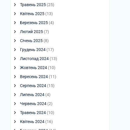
Травень 2025
(25)
Квітень 2025
(13)
Березень 2025
(4)
Лютий 2025
(7)
Січень 2025
(8)
Грудень 2024
(17)
Листопад 2024
(13)
Жовтень 2024
(10)
Вересень 2024
(11)
Серпень 2024
(15)
Липень 2024
(4)
Червень 2024
(2)
Травень 2024
(10)
Квітень 2024
(16)