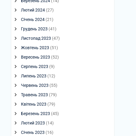
Березень 2024
(14)
Лютий 2024
(27)
Січень 2024
(21)
Грудень 2023
(41)
Листопад 2023
(47)
Жовтень 2023
(51)
Вересень 2023
(52)
Серпень 2023
(9)
Липень 2023
(12)
Червень 2023
(55)
Травень 2023
(79)
Квітень 2023
(79)
Березень 2023
(45)
Лютий 2023
(14)
Січень 2023
(16)