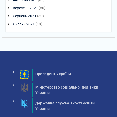
Вересень 2021
(60)
Серпень 2021
(30)
Липень 2021
(10)
Президент України
Міністерство соціальної політики
України
Державна служба якості освіти
України