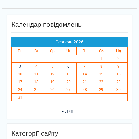
Календар повідомлень
Серпень 2026
Пн
Вт
Ср
Чт
Пт
Сб
Нд
1
2
3
4
5
6
7
8
9
10
11
12
13
14
15
16
17
18
19
20
21
22
23
24
25
26
27
28
29
30
31
« Лип
Категорії сайту