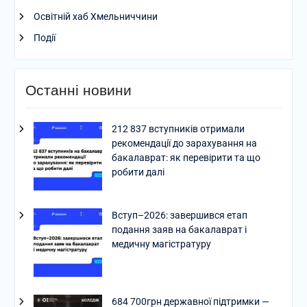
Освітній хаб Хмельниччини
Події
Останні новини
212 837 вступників отримали
рекомендації до зарахування на
бакалаврат: як перевірити та що
робити далі
Вступ–2026: завершився етап
подання заяв на бакалаврат і
медичну магістратуру
684 700грн державної підтримки —