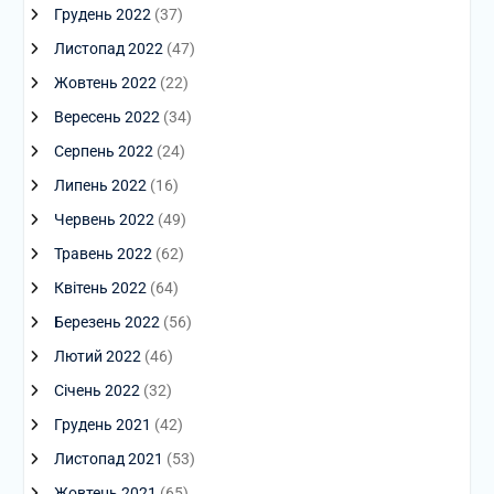
Грудень 2022
(37)
Листопад 2022
(47)
Жовтень 2022
(22)
Вересень 2022
(34)
Серпень 2022
(24)
Липень 2022
(16)
Червень 2022
(49)
Травень 2022
(62)
Квітень 2022
(64)
Березень 2022
(56)
Лютий 2022
(46)
Січень 2022
(32)
Грудень 2021
(42)
Листопад 2021
(53)
Жовтень 2021
(65)