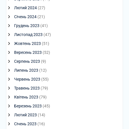
Лютий 2024
(27)
Січень 2024
(21)
Грудень 2023
(41)
Листопад 2023
(47)
Жовтень 2023
(51)
Вересень 2023
(52)
Серпень 2023
(9)
Липень 2023
(12)
Червень 2023
(55)
Травень 2023
(79)
Квітень 2023
(79)
Березень 2023
(45)
Лютий 2023
(14)
Січень 2023
(16)