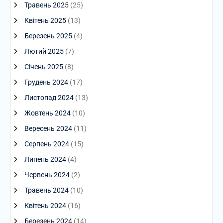
Травень 2025
(25)
Квітень 2025
(13)
Березень 2025
(4)
Лютий 2025
(7)
Січень 2025
(8)
Грудень 2024
(17)
Листопад 2024
(13)
Жовтень 2024
(10)
Вересень 2024
(11)
Серпень 2024
(15)
Липень 2024
(4)
Червень 2024
(2)
Травень 2024
(10)
Квітень 2024
(16)
Березень 2024
(14)