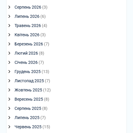
Серпень 2026
(3)
Липень 2026
(6)
Травень 2026
(4)
Квітень 2026
(3)
Березень 2026
(7)
Лютий 2026
(8)
Січень 2026
(7)
Грудень 2025
(13)
Листопад 2025
(7)
Жовтень 2025
(12)
Вересень 2025
(8)
Серпень 2025
(8)
Липень 2025
(7)
Червень 2025
(15)