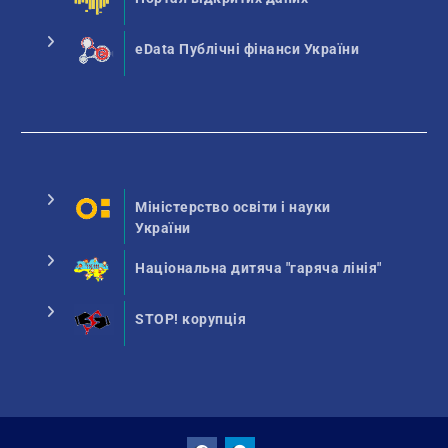
eData Публічні фінанси України
Міністерство освіти і науки
України
Національна дитяча "гаряча лінія"
STOP! корупція