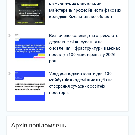
на оновлення навчальних
майстерень професійних та фахових
коледжів Хмельницької області
Визначено коледжі, які отримають
державне фінансування на
оновлення інфраструктури в межах
проєкту «100 майстерень» у 2026
році
Уряд розподілив кошти для 130
майбутніх академічних ліцеїв на
створення сучасних освітніх
просторів
Архів повідомлень