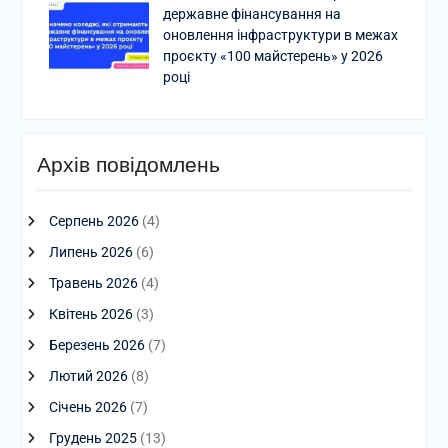
державне фінансування на
оновлення інфраструктури в межах
проєкту «100 майстерень» у 2026
році
Архів повідомлень
Серпень 2026
(4)
Липень 2026
(6)
Травень 2026
(4)
Квітень 2026
(3)
Березень 2026
(7)
Лютий 2026
(8)
Січень 2026
(7)
Грудень 2025
(13)