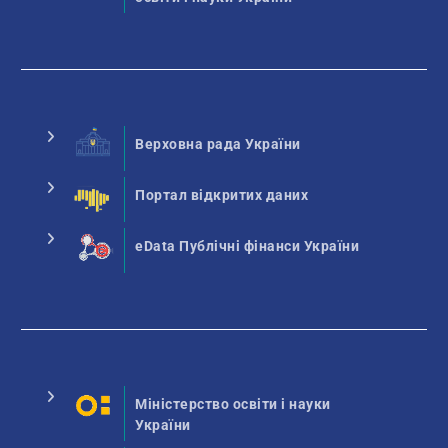
Верховна рада України
Портал відкритих даних
eData Публічні фінанси України
Міністерство освіти і науки
України