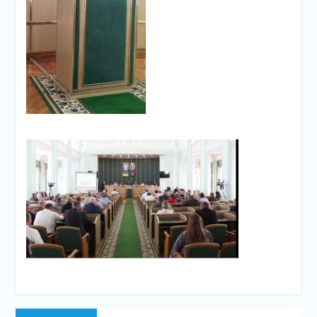
Навігація
Попередній