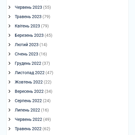
Червень 2023
(55)
Травень 2023
(79)
Квітень 2023
(79)
Березень 2023
(45)
Лютий 2023
(14)
Січень 2023
(16)
Грудень 2022
(37)
Листопад 2022
(47)
Жовтень 2022
(22)
Вересень 2022
(34)
Серпень 2022
(24)
Липень 2022
(16)
Червень 2022
(49)
Травень 2022
(62)