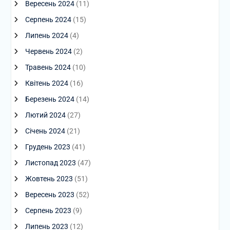
Вересень 2024
(11)
Серпень 2024
(15)
Липень 2024
(4)
Червень 2024
(2)
Травень 2024
(10)
Квітень 2024
(16)
Березень 2024
(14)
Лютий 2024
(27)
Січень 2024
(21)
Грудень 2023
(41)
Листопад 2023
(47)
Жовтень 2023
(51)
Вересень 2023
(52)
Серпень 2023
(9)
Липень 2023
(12)