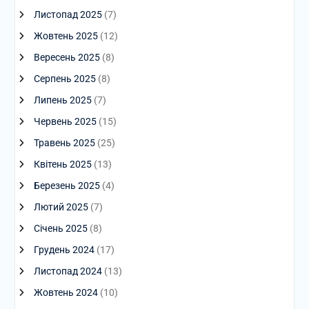
Листопад 2025
(7)
Жовтень 2025
(12)
Вересень 2025
(8)
Серпень 2025
(8)
Липень 2025
(7)
Червень 2025
(15)
Травень 2025
(25)
Квітень 2025
(13)
Березень 2025
(4)
Лютий 2025
(7)
Січень 2025
(8)
Грудень 2024
(17)
Листопад 2024
(13)
Жовтень 2024
(10)