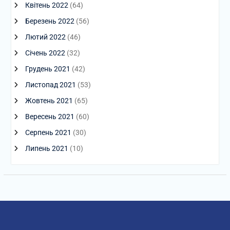
Квітень 2022
(64)
Березень 2022
(56)
Лютий 2022
(46)
Січень 2022
(32)
Грудень 2021
(42)
Листопад 2021
(53)
Жовтень 2021
(65)
Вересень 2021
(60)
Серпень 2021
(30)
Липень 2021
(10)