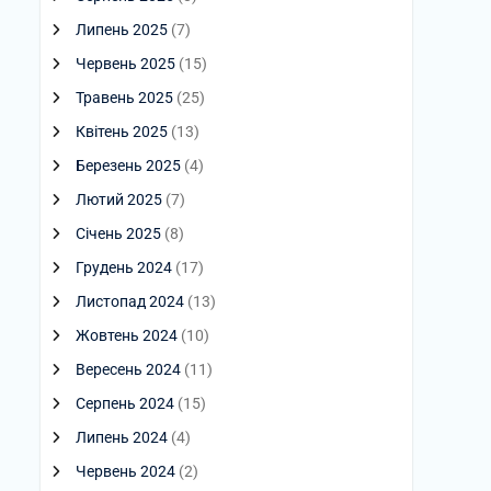
Липень 2025
(7)
Червень 2025
(15)
Травень 2025
(25)
Квітень 2025
(13)
Березень 2025
(4)
Лютий 2025
(7)
Січень 2025
(8)
Грудень 2024
(17)
Листопад 2024
(13)
Жовтень 2024
(10)
Вересень 2024
(11)
Серпень 2024
(15)
Липень 2024
(4)
Червень 2024
(2)