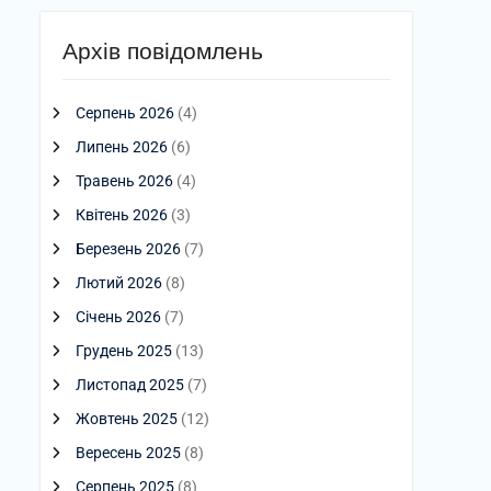
Архів повідомлень
Серпень 2026
(4)
Липень 2026
(6)
Травень 2026
(4)
Квітень 2026
(3)
Березень 2026
(7)
Лютий 2026
(8)
Січень 2026
(7)
Грудень 2025
(13)
Листопад 2025
(7)
Жовтень 2025
(12)
Вересень 2025
(8)
Серпень 2025
(8)