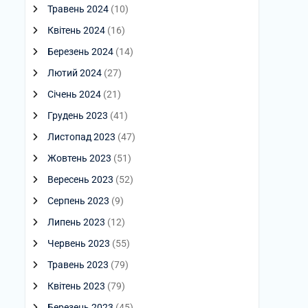
Травень 2024
(10)
Квітень 2024
(16)
Березень 2024
(14)
Лютий 2024
(27)
Січень 2024
(21)
Грудень 2023
(41)
Листопад 2023
(47)
Жовтень 2023
(51)
Вересень 2023
(52)
Серпень 2023
(9)
Липень 2023
(12)
Червень 2023
(55)
Травень 2023
(79)
Квітень 2023
(79)
Березень 2023
(45)