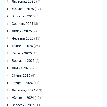
Листопад 2025
(7)
Жовтень 2025
(12)
Вересень 2025
(8)
Серпень 2025
(8)
Липень 2025
(7)
Червень 2025
(15)
Травень 2025
(25)
Квітень 2025
(13)
Березень 2025
(4)
Лютий 2025
(7)
Січень 2025
(8)
Грудень 2024
(17)
Листопад 2024
(13)
Жовтень 2024
(10)
Вересень 2024
(11)