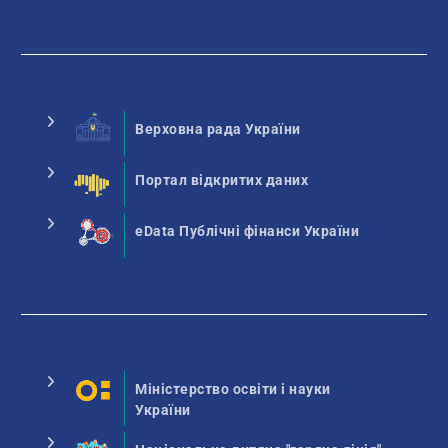
Верховна рада України
Портал відкритих даних
eData Публічні фінанси України
Міністерство освіти і науки
України