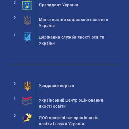
Президент України
Міністерство соціальної політики
України
Державна служба якості освіти
України
Урядовий портал
Український центр оцінювання
якості освіти
ЛОО профспілки працівників
освіти і науки України