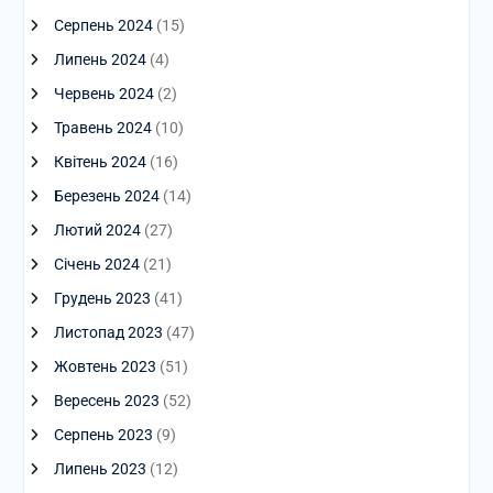
Серпень 2024
(15)
Липень 2024
(4)
Червень 2024
(2)
Травень 2024
(10)
Квітень 2024
(16)
Березень 2024
(14)
Лютий 2024
(27)
Січень 2024
(21)
Грудень 2023
(41)
Листопад 2023
(47)
Жовтень 2023
(51)
Вересень 2023
(52)
Серпень 2023
(9)
Липень 2023
(12)