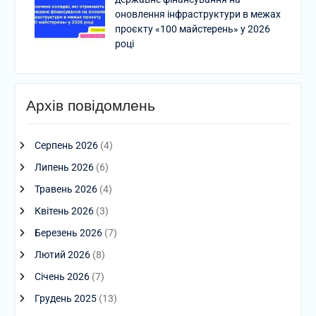
оновлення інфраструктури в межах
проєкту «100 майстерень» у 2026
році
Архів повідомлень
Серпень 2026
(4)
Липень 2026
(6)
Травень 2026
(4)
Квітень 2026
(3)
Березень 2026
(7)
Лютий 2026
(8)
Січень 2026
(7)
Грудень 2025
(13)