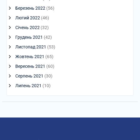
Березень 2022
(56)
Лютий 2022
(46)
Січень 2022
(32)
Грудень 2021
(42)
Листопад 2021
(53)
Жовтень 2021
(65)
Вересень 2021
(60)
Серпень 2021
(30)
Липень 2021
(10)