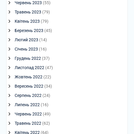
Червень 2023
(55)
Травень 2023
(79)
Квітень 2023
(79)
Березень 2023
(45)
Лютий 2023
(14)
Січень 2023
(16)
Грудень 2022
(37)
Листопад 2022
(47)
Жовтень 2022
(22)
Вересень 2022
(34)
Серпень 2022
(24)
Липень 2022
(16)
Червень 2022
(49)
Травень 2022
(62)
Квітень 2022
(64)