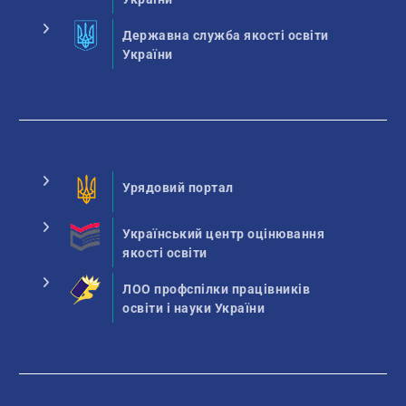
Державна служба якості освіти
України
Урядовий портал
Український центр оцінювання
якості освіти
ЛОО профспілки працівників
освіти і науки України