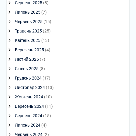
Серпень 2025
(8)
Липень 2025
(7)
Червень 2025
(15)
Травень 2025
(25)
Квітень 2025
(13)
Березень 2025
(4)
Лютий 2025
(7)
Січень 2025
(8)
Грудень 2024
(17)
Листопад 2024
(13)
Жовтень 2024
(10)
Вересень 2024
(11)
Серпень 2024
(15)
Липень 2024
(4)
Червень 2024
(2)