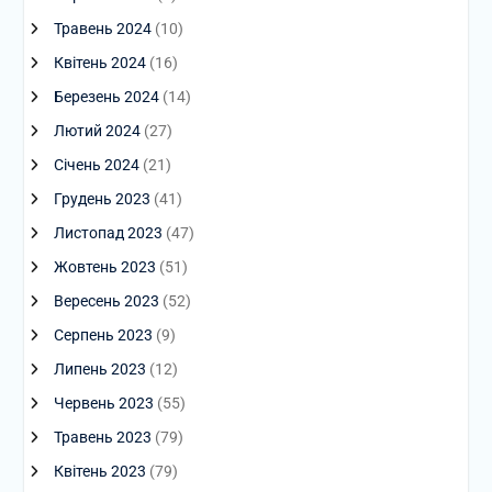
Травень 2024
(10)
Квітень 2024
(16)
Березень 2024
(14)
Лютий 2024
(27)
Січень 2024
(21)
Грудень 2023
(41)
Листопад 2023
(47)
Жовтень 2023
(51)
Вересень 2023
(52)
Серпень 2023
(9)
Липень 2023
(12)
Червень 2023
(55)
Травень 2023
(79)
Квітень 2023
(79)