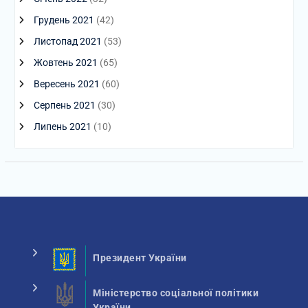
Грудень 2021
(42)
Листопад 2021
(53)
Жовтень 2021
(65)
Вересень 2021
(60)
Серпень 2021
(30)
Липень 2021
(10)
Президент України
Міністерство соціальної політики
України