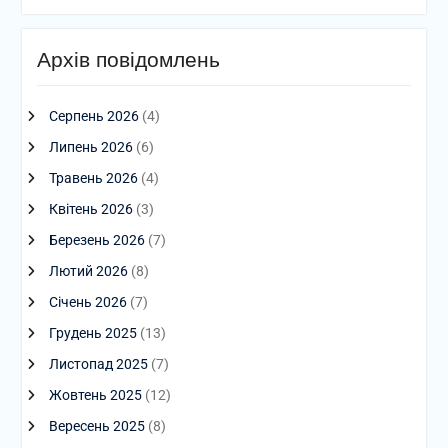
Архів повідомлень
Серпень 2026
(4)
Липень 2026
(6)
Травень 2026
(4)
Квітень 2026
(3)
Березень 2026
(7)
Лютий 2026
(8)
Січень 2026
(7)
Грудень 2025
(13)
Листопад 2025
(7)
Жовтень 2025
(12)
Вересень 2025
(8)