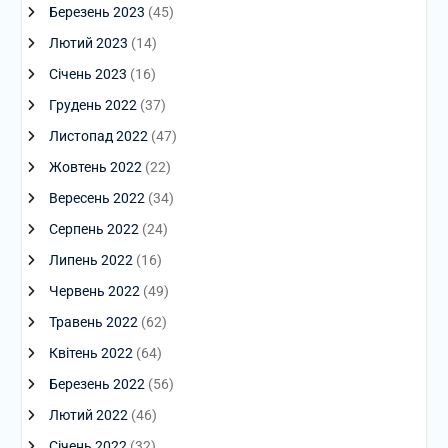
Березень 2023
(45)
Лютий 2023
(14)
Січень 2023
(16)
Грудень 2022
(37)
Листопад 2022
(47)
Жовтень 2022
(22)
Вересень 2022
(34)
Серпень 2022
(24)
Липень 2022
(16)
Червень 2022
(49)
Травень 2022
(62)
Квітень 2022
(64)
Березень 2022
(56)
Лютий 2022
(46)
Січень 2022
(32)