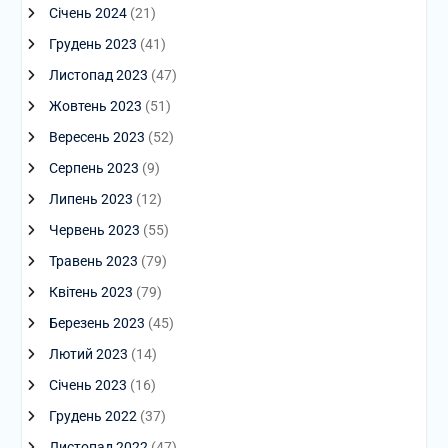
Січень 2024
(21)
Грудень 2023
(41)
Листопад 2023
(47)
Жовтень 2023
(51)
Вересень 2023
(52)
Серпень 2023
(9)
Липень 2023
(12)
Червень 2023
(55)
Травень 2023
(79)
Квітень 2023
(79)
Березень 2023
(45)
Лютий 2023
(14)
Січень 2023
(16)
Грудень 2022
(37)
Листопад 2022
(47)