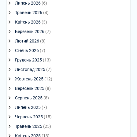
Липень 2026
(6)
Травень 2026
(4)
Квітень 2026
(3)
Березень 2026
(7)
Лютий 2026
(8)
Січень 2026
(7)
Грудень 2025
(13)
Листопад 2025
(7)
Жовтень 2025
(12)
Вересень 2025
(8)
Серпень 2025
(8)
Липень 2025
(7)
Червень 2025
(15)
Травень 2025
(25)
Квітень 2025
(13)