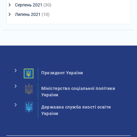
Серпень 2021
(30)
Липень 2021
(10)
Президент України
Міністерство соціальної політики
України
Державна служба якості освіти
України