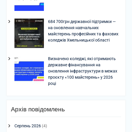
684 700грн державної підтримки —
на оновлення навчальних
майстерень професійних та фахових
коледжів Хмельницької області
Визначено коледжі, які отримають
державне фінансування на
оновлення інфраструктури в межах
проєкту «100 майстерень» у 2026
році
Архів повідомлень
Серпень 2026
(4)