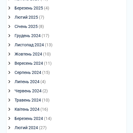
Березень 2025
(4)
Лютий 2025
(7)
Січень 2025
(8)
Грудень 2024
(17)
Листопад 2024
(13)
Жовтень 2024
(10)
Вересень 2024
(11)
Серпень 2024
(15)
Липень 2024
(4)
Червень 2024
(2)
Травень 2024
(10)
Квітень 2024
(16)
Березень 2024
(14)
Лютий 2024
(27)