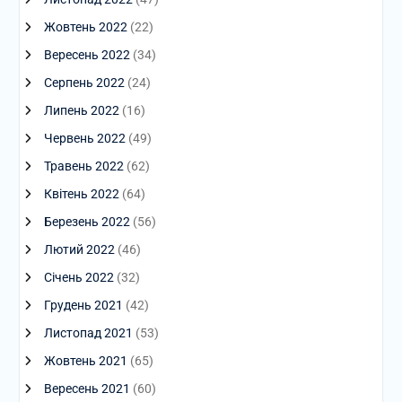
Жовтень 2022
(22)
Вересень 2022
(34)
Серпень 2022
(24)
Липень 2022
(16)
Червень 2022
(49)
Травень 2022
(62)
Квітень 2022
(64)
Березень 2022
(56)
Лютий 2022
(46)
Січень 2022
(32)
Грудень 2021
(42)
Листопад 2021
(53)
Жовтень 2021
(65)
Вересень 2021
(60)