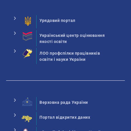
Урядовий портал
Український центр оцінювання
якості освіти
ЛОО профспілки працівників
освіти і науки України
Верховна рада України
Портал відкритих даних