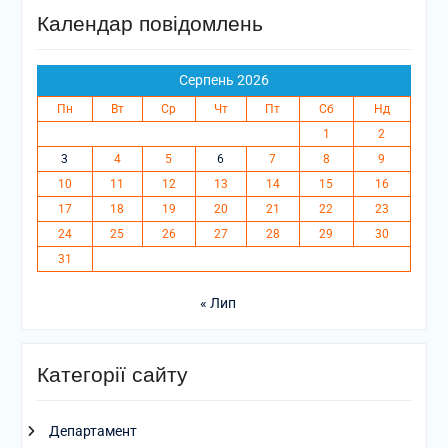
Календар повідомлень
Серпень 2026
Пн
Вт
Ср
Чт
Пт
Сб
Нд
1
2
3
4
5
6
7
8
9
10
11
12
13
14
15
16
17
18
19
20
21
22
23
24
25
26
27
28
29
30
31
« Лип
Категорії сайту
Департамент