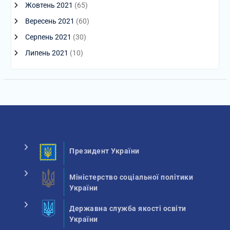
Жовтень 2021
(65)
Вересень 2021
(60)
Серпень 2021
(30)
Липень 2021
(10)
Президент України
Міністерство соціальної політики
України
Державна служба якості освіти
України