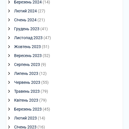
Березень 2024
(14)
Лютий 2024
(27)
Січень 2024
(21)
Грудень 2023
(41)
Листопад 2023
(47)
Жовтень 2023
(51)
Вересень 2023
(52)
Серпень 2023
(9)
Липень 2023
(12)
Червень 2023
(55)
Травень 2023
(79)
Квітень 2023
(79)
Березень 2023
(45)
Лютий 2023
(14)
Січень 2023
(16)