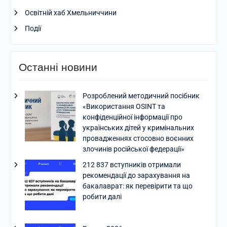
Освітній хаб Хмельниччини
Події
Останні новини
Розроблений методичний посібник
«Використання OSINT та
конфіденційної інформації про
українських дітей у кримінальних
провадженнях стосовно воєнних
злочинів російської федерації»
212 837 вступників отримали
рекомендації до зарахування на
бакалаврат: як перевірити та що
робити далі