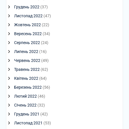
Грудень 2022
(37)
Листопад 2022
(47)
Жовтень 2022
(22)
Вересень 2022
(34)
Серпень 2022
(24)
Липень 2022
(16)
Червень 2022
(49)
Травень 2022
(62)
Квітень 2022
(64)
Березень 2022
(56)
Лютий 2022
(46)
Січень 2022
(32)
Грудень 2021
(42)
Листопад 2021
(53)