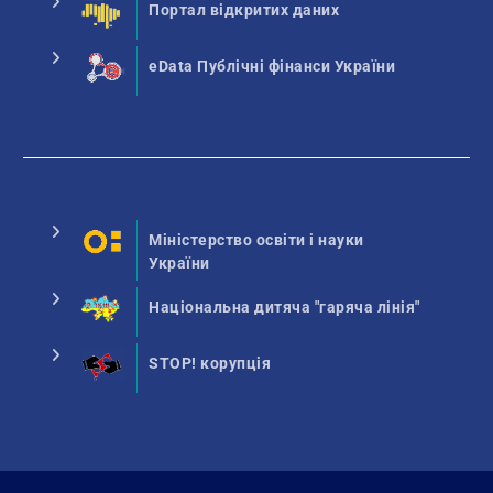
Портал відкритих даних
eData Публічні фінанси України
Міністерство освіти і науки
України
Національна дитяча "гаряча лінія"
STOP! корупція