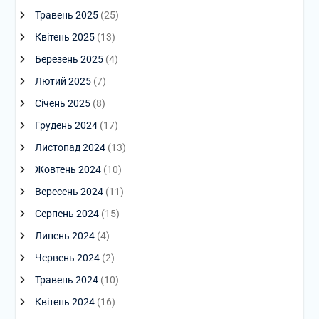
Травень 2025
(25)
Квітень 2025
(13)
Березень 2025
(4)
Лютий 2025
(7)
Січень 2025
(8)
Грудень 2024
(17)
Листопад 2024
(13)
Жовтень 2024
(10)
Вересень 2024
(11)
Серпень 2024
(15)
Липень 2024
(4)
Червень 2024
(2)
Травень 2024
(10)
Квітень 2024
(16)