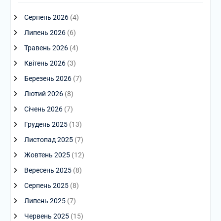
Серпень 2026
(4)
Липень 2026
(6)
Травень 2026
(4)
Квітень 2026
(3)
Березень 2026
(7)
Лютий 2026
(8)
Січень 2026
(7)
Грудень 2025
(13)
Листопад 2025
(7)
Жовтень 2025
(12)
Вересень 2025
(8)
Серпень 2025
(8)
Липень 2025
(7)
Червень 2025
(15)