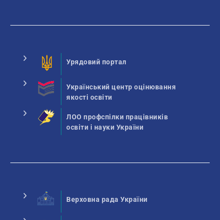
Урядовий портал
Український центр оцінювання
якості освіти
ЛОО профспілки працівників
освіти і науки України
Верховна рада України