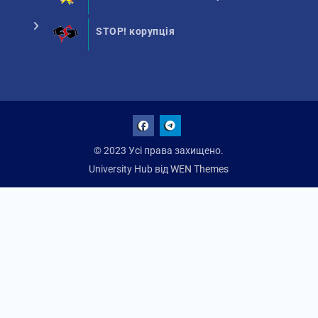
STOP! корупція
Facebook
Talegram
© 2023 Усі права захищено.
University Hub від
WEN Themes