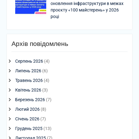
оновлення інфраструктури в межах
проєкту «100 майстерень» у 2026
році
Архів повідомлень
Серпень 2026
(4)
Липень 2026
(6)
Травень 2026
(4)
Квітень 2026
(3)
Березень 2026
(7)
Лютий 2026
(8)
Січень 2026
(7)
Грудень 2025
(13)
Листопад 2025
(7)