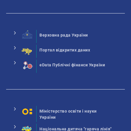
Верховна рада України
Портал відкритих даних
eData Публічні фінанси України
Міністерство освіти і науки
України
Національна дитяча "гаряча лінія"