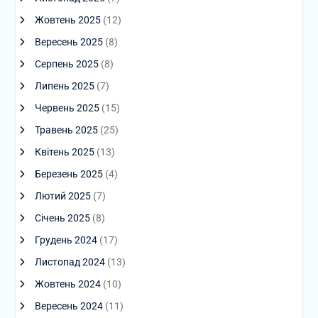
Жовтень 2025
(12)
Вересень 2025
(8)
Серпень 2025
(8)
Липень 2025
(7)
Червень 2025
(15)
Травень 2025
(25)
Квітень 2025
(13)
Березень 2025
(4)
Лютий 2025
(7)
Січень 2025
(8)
Грудень 2024
(17)
Листопад 2024
(13)
Жовтень 2024
(10)
Вересень 2024
(11)