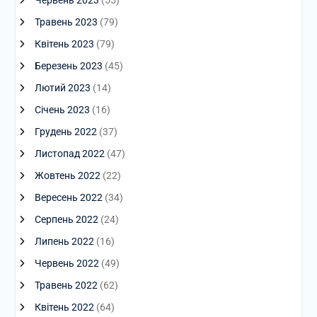
Травень 2023
(79)
Квітень 2023
(79)
Березень 2023
(45)
Лютий 2023
(14)
Січень 2023
(16)
Грудень 2022
(37)
Листопад 2022
(47)
Жовтень 2022
(22)
Вересень 2022
(34)
Серпень 2022
(24)
Липень 2022
(16)
Червень 2022
(49)
Травень 2022
(62)
Квітень 2022
(64)