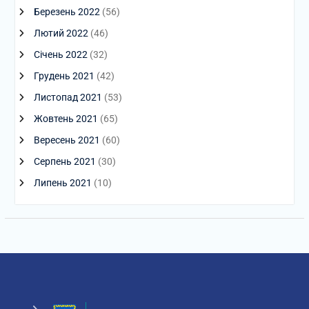
Березень 2022
(56)
Лютий 2022
(46)
Січень 2022
(32)
Грудень 2021
(42)
Листопад 2021
(53)
Жовтень 2021
(65)
Вересень 2021
(60)
Серпень 2021
(30)
Липень 2021
(10)