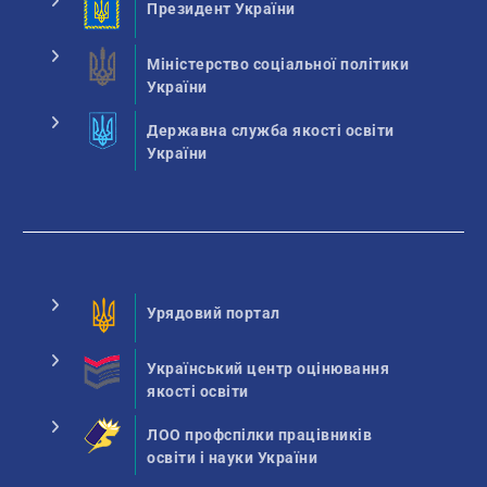
Президент України
Міністерство соціальної політики
України
Державна служба якості освіти
України
Урядовий портал
Український центр оцінювання
якості освіти
ЛОО профспілки працівників
освіти і науки України