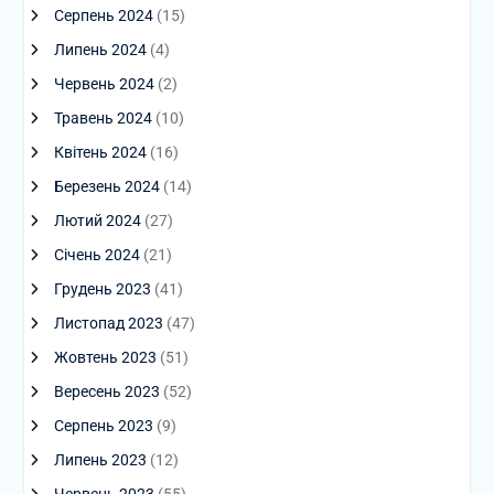
Серпень 2024
(15)
Липень 2024
(4)
Червень 2024
(2)
Травень 2024
(10)
Квітень 2024
(16)
Березень 2024
(14)
Лютий 2024
(27)
Січень 2024
(21)
Грудень 2023
(41)
Листопад 2023
(47)
Жовтень 2023
(51)
Вересень 2023
(52)
Серпень 2023
(9)
Липень 2023
(12)
Червень 2023
(55)