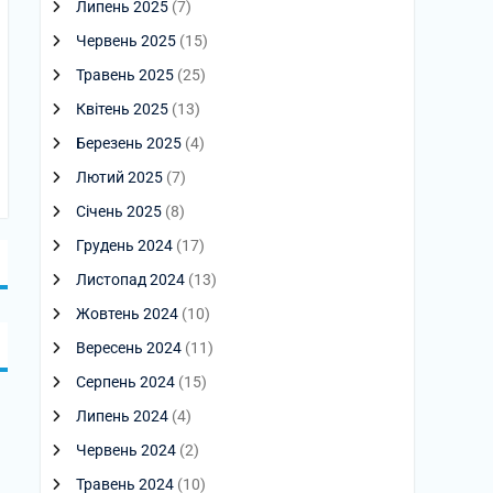
Липень 2025
(7)
Червень 2025
(15)
Травень 2025
(25)
Квітень 2025
(13)
Березень 2025
(4)
Лютий 2025
(7)
Січень 2025
(8)
Грудень 2024
(17)
Листопад 2024
(13)
Жовтень 2024
(10)
Вересень 2024
(11)
Серпень 2024
(15)
Липень 2024
(4)
Червень 2024
(2)
Травень 2024
(10)