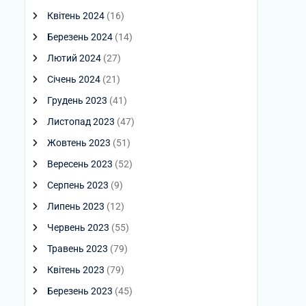
Квітень 2024
(16)
Березень 2024
(14)
Лютий 2024
(27)
Січень 2024
(21)
Грудень 2023
(41)
Листопад 2023
(47)
Жовтень 2023
(51)
Вересень 2023
(52)
Серпень 2023
(9)
Липень 2023
(12)
Червень 2023
(55)
Травень 2023
(79)
Квітень 2023
(79)
Березень 2023
(45)