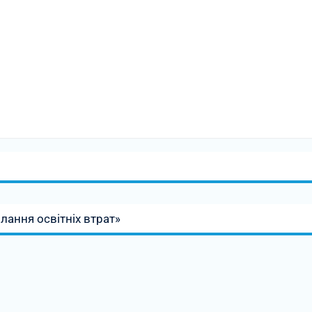
лання освітніх втрат»