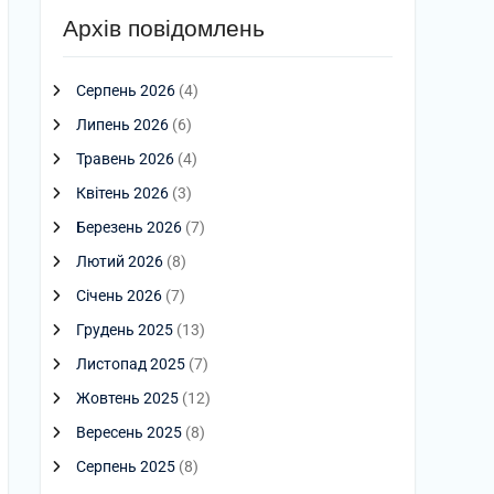
Архів повідомлень
Серпень 2026
(4)
Липень 2026
(6)
Травень 2026
(4)
Квітень 2026
(3)
Березень 2026
(7)
Лютий 2026
(8)
Січень 2026
(7)
Грудень 2025
(13)
Листопад 2025
(7)
Жовтень 2025
(12)
Вересень 2025
(8)
Серпень 2025
(8)