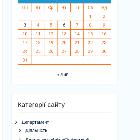
Пн
Вт
Ср
Чт
Пт
Сб
Нд
1
2
3
4
5
6
7
8
9
10
11
12
13
14
15
16
17
18
19
20
21
22
23
24
25
26
27
28
29
30
31
« Лип
Категорії сайту
Департамент
Діяльність