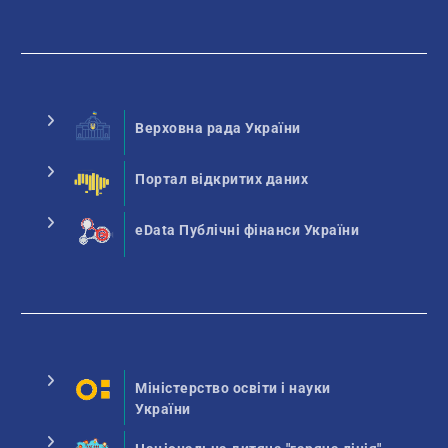
Верховна рада України
Портал відкритих даних
eData Публічні фінанси України
Міністерство освіти і науки
України