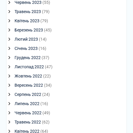
Червень 2023
(55)
Травень 2023
(79)
Квітень 2023
(79)
Березень 2023
(45)
Лютий 2023
(14)
Січень 2023
(16)
Грудень 2022
(37)
Листопад 2022
(47)
Жовтень 2022
(22)
Вересень 2022
(34)
Серпень 2022
(24)
Липень 2022
(16)
Червень 2022
(49)
Травень 2022
(62)
Квітень 2022
(64)