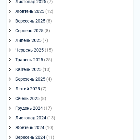
Листопад 2025
(7)
Жовтень 2025
(12)
Вересень 2025
(8)
Серпень 2025
(8)
Липень 2025
(7)
Червень 2025
(15)
Травень 2025
(25)
Квітень 2025
(13)
Березень 2025
(4)
Лютий 2025
(7)
Січень 2025
(8)
Грудень 2024
(17)
Листопад 2024
(13)
Жовтень 2024
(10)
Вересень 2024
(11)