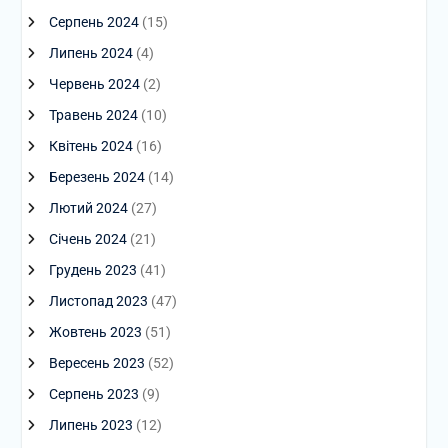
Серпень 2024
(15)
Липень 2024
(4)
Червень 2024
(2)
Травень 2024
(10)
Квітень 2024
(16)
Березень 2024
(14)
Лютий 2024
(27)
Січень 2024
(21)
Грудень 2023
(41)
Листопад 2023
(47)
Жовтень 2023
(51)
Вересень 2023
(52)
Серпень 2023
(9)
Липень 2023
(12)