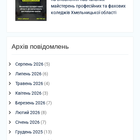
майстерень професійних та фахових
коледжів Хмельницької області
Архів повідомлень
Серпень 2026
(5)
Липень 2026
(6)
Травень 2026
(4)
Квітень 2026
(3)
Березень 2026
(7)
Лютий 2026
(8)
Січень 2026
(7)
Грудень 2025
(13)