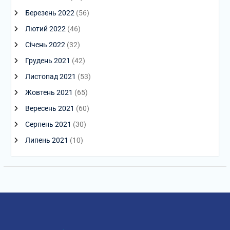
Березень 2022
(56)
Лютий 2022
(46)
Січень 2022
(32)
Грудень 2021
(42)
Листопад 2021
(53)
Жовтень 2021
(65)
Вересень 2021
(60)
Серпень 2021
(30)
Липень 2021
(10)