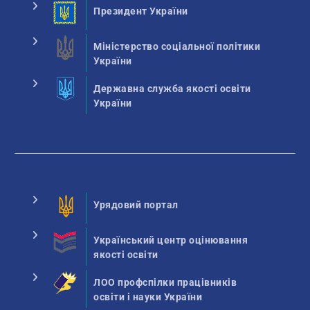
Президент України
Міністерство соціальної політики
України
Державна служба якості освіти
України
Урядовий портал
Український центр оцінювання
якості освіти
ЛОО профспілки працівників
освіти і науки України