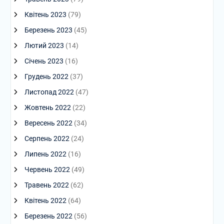
Квітень 2023
(79)
Березень 2023
(45)
Лютий 2023
(14)
Січень 2023
(16)
Грудень 2022
(37)
Листопад 2022
(47)
Жовтень 2022
(22)
Вересень 2022
(34)
Серпень 2022
(24)
Липень 2022
(16)
Червень 2022
(49)
Травень 2022
(62)
Квітень 2022
(64)
Березень 2022
(56)