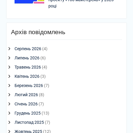
році
Архів повідомлень
Серпень 2026
(4)
Липень 2026
(6)
Травень 2026
(4)
Квітень 2026
(3)
Березень 2026
(7)
Лютий 2026
(8)
Січень 2026
(7)
Грудень 2025
(13)
Листопад 2025
(7)
Жовтень 2025
(12)