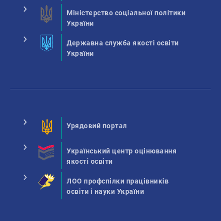
Міністерство соціальної політики
України
Державна служба якості освіти
України
Урядовий портал
Український центр оцінювання
якості освіти
ЛОО профспілки працівників
освіти і науки України