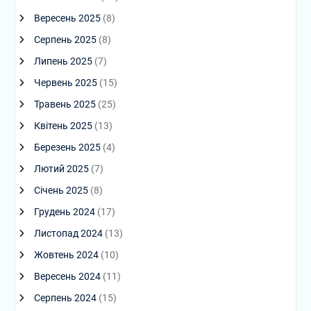
Вересень 2025
(8)
Серпень 2025
(8)
Липень 2025
(7)
Червень 2025
(15)
Травень 2025
(25)
Квітень 2025
(13)
Березень 2025
(4)
Лютий 2025
(7)
Січень 2025
(8)
Грудень 2024
(17)
Листопад 2024
(13)
Жовтень 2024
(10)
Вересень 2024
(11)
Серпень 2024
(15)