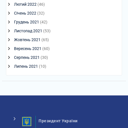
Лютий 2022
(46)
Січень 2022
(32)
Грудень 2021
(42)
Листопад 2021
(53)
Жовтень 2021
(65)
Вересень 2021
(60)
Серпень 2021
(30)
Липень 2021
(10)
Президент України