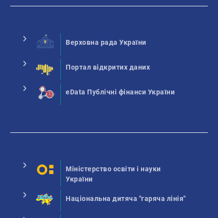
Верховна рада України
Портал відкритих даних
eData Публічні фінанси України
Міністерство освіти і науки
України
Національна дитяча "гаряча лінія"