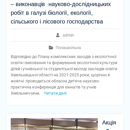
– виконавців науково-дослідницьких
робіт в галузі біології, екології,
сільського і лісового господарства
admin
Позашкільна
Відповідно до Плану комплексних заходів з екологічної
освіти і виховання та формування екологічної культури
дітей і учнівської та студентської молоді закладів освіти
Хмельницької області на 2021-2025 роки, щорічно в
жовтні проводиться обласна дитяча науково-
практична конференція для юннатів та учнів
Хмельниччини,
Читати далі
Акція