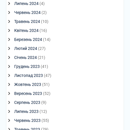
Липень 2024
(4)
Червень 2024
(2)
Травень 2024
(10)
Квітень 2024
(16)
Березень 2024
(14)
Лютий 2024
(27)
Січень 2024
(21)
Грудень 2023
(41)
Листопад 2023
(47)
Жовтень 2023
(51)
Вересень 2023
(52)
Серпень 2023
(9)
Липень 2023
(12)
Червень 2023
(55)
Травень 2023
(79)