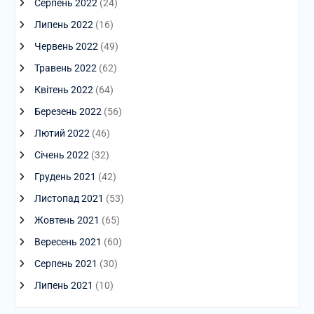
Серпень 2022
(24)
Липень 2022
(16)
Червень 2022
(49)
Травень 2022
(62)
Квітень 2022
(64)
Березень 2022
(56)
Лютий 2022
(46)
Січень 2022
(32)
Грудень 2021
(42)
Листопад 2021
(53)
Жовтень 2021
(65)
Вересень 2021
(60)
Серпень 2021
(30)
Липень 2021
(10)