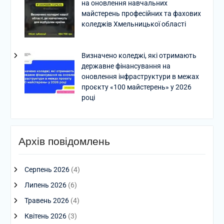
на оновлення навчальних
майстерень професійних та фахових
коледжів Хмельницької області
Визначено коледжі, які отримають
державне фінансування на
оновлення інфраструктури в межах
проєкту «100 майстерень» у 2026
році
Архів повідомлень
Серпень 2026
(4)
Липень 2026
(6)
Травень 2026
(4)
Квітень 2026
(3)