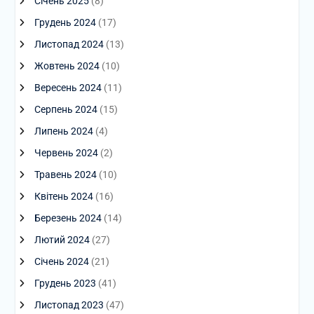
Січень 2025
(8)
Грудень 2024
(17)
Листопад 2024
(13)
Жовтень 2024
(10)
Вересень 2024
(11)
Серпень 2024
(15)
Липень 2024
(4)
Червень 2024
(2)
Травень 2024
(10)
Квітень 2024
(16)
Березень 2024
(14)
Лютий 2024
(27)
Січень 2024
(21)
Грудень 2023
(41)
Листопад 2023
(47)