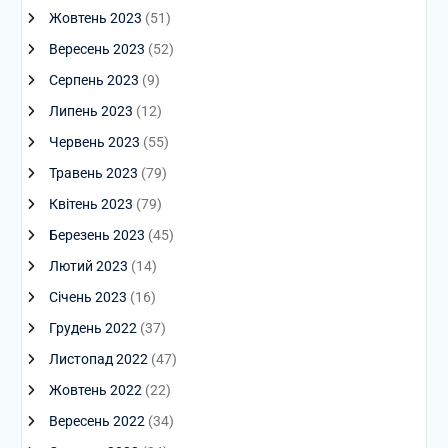
Жовтень 2023
(51)
Вересень 2023
(52)
Серпень 2023
(9)
Липень 2023
(12)
Червень 2023
(55)
Травень 2023
(79)
Квітень 2023
(79)
Березень 2023
(45)
Лютий 2023
(14)
Січень 2023
(16)
Грудень 2022
(37)
Листопад 2022
(47)
Жовтень 2022
(22)
Вересень 2022
(34)