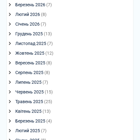
Березень 2026
(7)
Лютий 2026
(8)
Січень 2026
(7)
Грудень 2025
(13)
Листопад 2025
(7)
Жовтень 2025
(12)
Вересень 2025
(8)
Серпень 2025
(8)
Липень 2025
(7)
Червень 2025
(15)
Травень 2025
(25)
Квітень 2025
(13)
Березень 2025
(4)
Лютий 2025
(7)