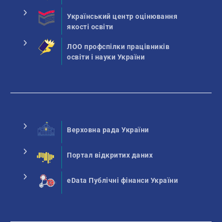
Український центр оцінювання
якості освіти
ЛОО профспілки працівників
освіти і науки України
Верховна рада України
Портал відкритих даних
eData Публічні фінанси України