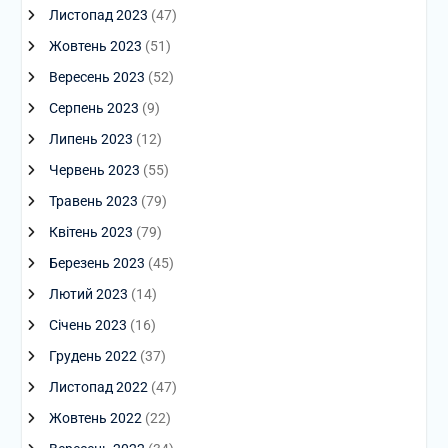
Листопад 2023
(47)
Жовтень 2023
(51)
Вересень 2023
(52)
Серпень 2023
(9)
Липень 2023
(12)
Червень 2023
(55)
Травень 2023
(79)
Квітень 2023
(79)
Березень 2023
(45)
Лютий 2023
(14)
Січень 2023
(16)
Грудень 2022
(37)
Листопад 2022
(47)
Жовтень 2022
(22)