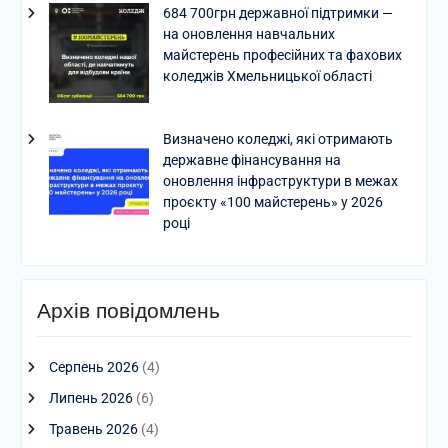
684 700грн державної підтримки —
на оновлення навчальних
майстерень професійних та фахових
коледжів Хмельницької області
Визначено коледжі, які отримають
державне фінансування на
оновлення інфраструктури в межах
проєкту «100 майстерень» у 2026
році
Архів повідомлень
Серпень 2026
(4)
Липень 2026
(6)
Травень 2026
(4)