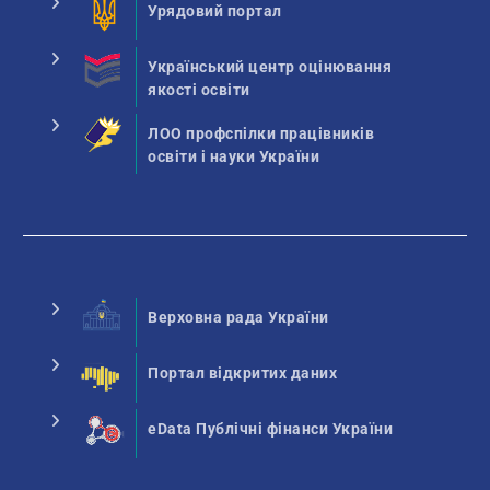
Урядовий портал
Український центр оцінювання
якості освіти
ЛОО профспілки працівників
освіти і науки України
Верховна рада України
Портал відкритих даних
eData Публічні фінанси України