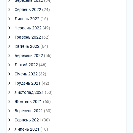
Вересень 2022
(34)
Серпень 2022
(24)
Липень 2022
(16)
Червень 2022
(49)
Травень 2022
(62)
Квітень 2022
(64)
Березень 2022
(56)
Лютий 2022
(46)
Січень 2022
(32)
Грудень 2021
(42)
Листопад 2021
(53)
Жовтень 2021
(65)
Вересень 2021
(60)
Серпень 2021
(30)
Липень 2021
(10)