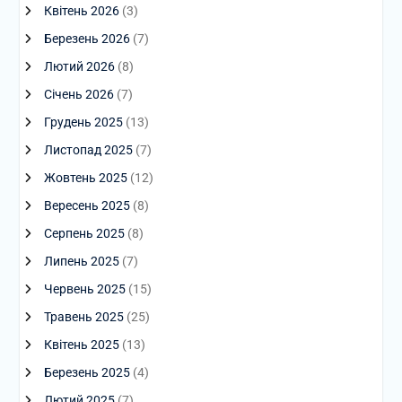
Квітень 2026
(3)
Березень 2026
(7)
Лютий 2026
(8)
Січень 2026
(7)
Грудень 2025
(13)
Листопад 2025
(7)
Жовтень 2025
(12)
Вересень 2025
(8)
Серпень 2025
(8)
Липень 2025
(7)
Червень 2025
(15)
Травень 2025
(25)
Квітень 2025
(13)
Березень 2025
(4)
Лютий 2025
(7)