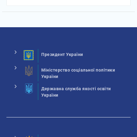
Президент України
Міністерство соціальної політики
України
Державна служба якості освіти
України