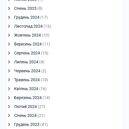
Січень 2025
(8)
Грудень 2024
(17)
Листопад 2024
(13)
Жовтень 2024
(10)
Вересень 2024
(11)
Серпень 2024
(15)
Липень 2024
(4)
Червень 2024
(2)
Травень 2024
(10)
Квітень 2024
(16)
Березень 2024
(14)
Лютий 2024
(27)
Січень 2024
(21)
Грудень 2023
(41)