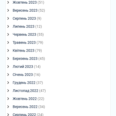
Жовтень 2023
(51)
Вересень 2023
(52)
Серпень 2023
(9)
Липень 2023
(12)
Червень 2023
(55)
Травень 2023
(79)
Квітень 2023
(79)
Березень 2023
(45)
Лютий 2023
(14)
Січень 2023
(16)
Грудень 2022
(37)
Листопад 2022
(47)
Жовтень 2022
(22)
Вересень 2022
(34)
Серпень 2022
(24)