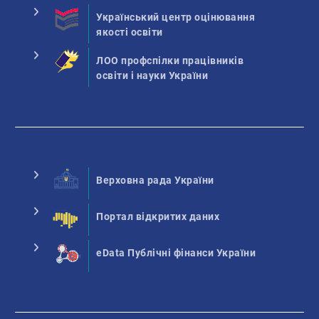
Український центр оцінювання
якості освіти
ЛОО профспілки працівників
освіти і науки України
Верховна рада України
Портал відкритих даних
eData Публічні фінанси України