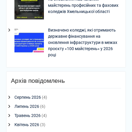
майстерень професійних та фахових
коледжів Хмельницької області
Визначено коледжі, які отримають
державне фінансування на
оновлення інфраструктури в межах
проєкту «100 майстерень» у 2026
році
Архів повідомлень
Серпень 2026
(4)
Липень 2026
(6)
Травень 2026
(4)
Квітень 2026
(3)