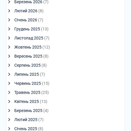
Березень 2026
(7)
Лютий 2026
(8)
Січень 2026
(7)
Грудень 2025
(13)
Листопад 2025
(7)
Жовтень 2025
(12)
Вересень 2025
(8)
Серпень 2025
(8)
Липень 2025
(7)
Червень 2025
(15)
Травень 2025
(25)
Квітень 2025
(13)
Березень 2025
(4)
Лютий 2025
(7)
Січень 2025
(8)