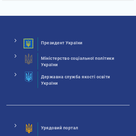
Президент України
Міністерство соціальної політики
України
Державна служба якості освіти
України
Урядовий портал