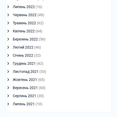
Липень 2022
(16)
Червень 2022
(49)
Травень 2022
(62)
Квітень 2022
(64)
Березень 2022
(56)
Лютий 2022
(46)
Січень 2022
(32)
Грудень 2021
(42)
Листопад 2021
(53)
Жовтень 2021
(65)
Вересень 2021
(60)
Серпень 2021
(30)
Липень 2021
(10)