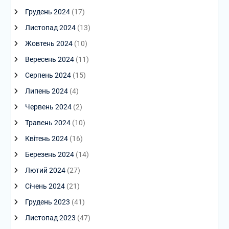
Грудень 2024
(17)
Листопад 2024
(13)
Жовтень 2024
(10)
Вересень 2024
(11)
Серпень 2024
(15)
Липень 2024
(4)
Червень 2024
(2)
Травень 2024
(10)
Квітень 2024
(16)
Березень 2024
(14)
Лютий 2024
(27)
Січень 2024
(21)
Грудень 2023
(41)
Листопад 2023
(47)