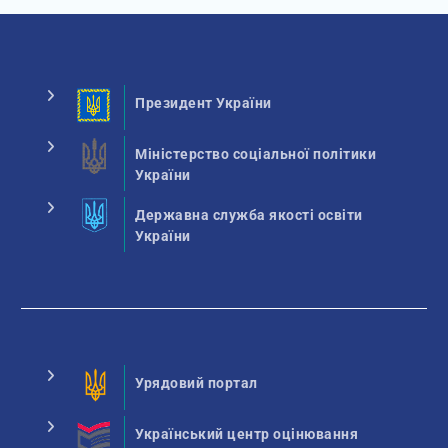
Президент України
Міністерство соціальної політики
України
Державна служба якості освіти
України
Урядовий портал
Український центр оцінювання