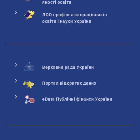
якості освіти
ЛОО профспілки працівників
освіти і науки України
Верховна рада України
Портал відкритих даних
eData Публічні фінанси України