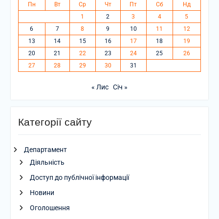
Пн
Вт
Ср
Чт
Пт
Сб
Нд
1
2
3
4
5
6
7
8
9
10
11
12
13
14
15
16
17
18
19
20
21
22
23
24
25
26
27
28
29
30
31
« Лис
Січ »
Категорії сайту
Департамент
Діяльність
Доступ до публічної інформації
Новини
Оголошення