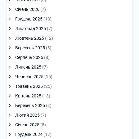
Січень 2026
(7)
Грудень 2025
(13)
Листопад 2025
(7)
Жовтень 2025
(12)
Вересень 2025
(8)
Серпень 2025
(8)
Липень 2025
(7)
Червень 2025
(15)
Травень 2025
(25)
Квітень 2025
(13)
Березень 2025
(4)
Лютий 2025
(7)
Січень 2025
(8)
Грудень 2024
(17)