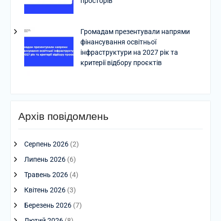
просторів
Громадам презентували напрями
фінансування освітньої
інфраструктури на 2027 рік та
критерії відбору проєктів
Архів повідомлень
Серпень 2026
(2)
Липень 2026
(6)
Травень 2026
(4)
Квітень 2026
(3)
Березень 2026
(7)
Лютий 2026
(8)