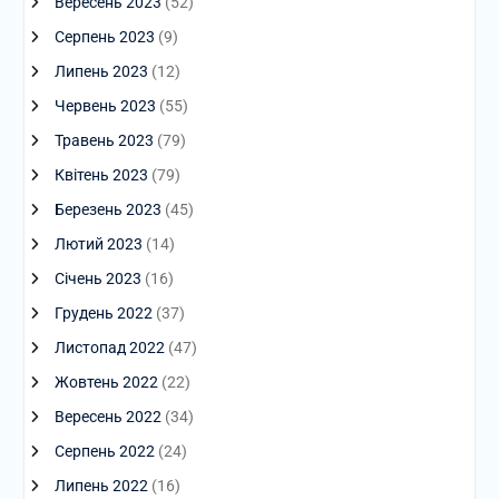
Вересень 2023
(52)
Серпень 2023
(9)
Липень 2023
(12)
Червень 2023
(55)
Травень 2023
(79)
Квітень 2023
(79)
Березень 2023
(45)
Лютий 2023
(14)
Січень 2023
(16)
Грудень 2022
(37)
Листопад 2022
(47)
Жовтень 2022
(22)
Вересень 2022
(34)
Серпень 2022
(24)
Липень 2022
(16)