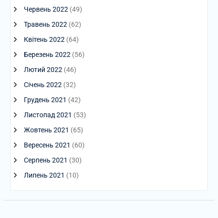
Червень 2022
(49)
Травень 2022
(62)
Квітень 2022
(64)
Березень 2022
(56)
Лютий 2022
(46)
Січень 2022
(32)
Грудень 2021
(42)
Листопад 2021
(53)
Жовтень 2021
(65)
Вересень 2021
(60)
Серпень 2021
(30)
Липень 2021
(10)