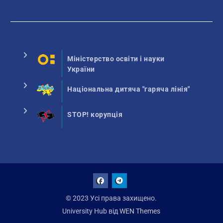
Міністерство освіти і науки
України
Національна дитяча "гаряча лінія"
STOP! корупція
Facebook
Talegram
© 2023 Усі права захищено.
University Hub від
WEN Themes