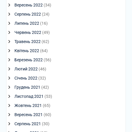
Вересень 2022
(34)
Серпень 2022
(24)
Липень 2022
(16)
Червень 2022
(49)
Травень 2022
(62)
Квітень 2022
(64)
Березень 2022
(56)
Лютий 2022
(46)
Січень 2022
(32)
Грудень 2021
(42)
Листопад 2021
(53)
Жовтень 2021
(65)
Вересень 2021
(60)
Серпень 2021
(30)