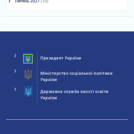
Липень 2021
(10)
Президент України
Міністерство соціальної політики
України
Державна служба якості освіти
України