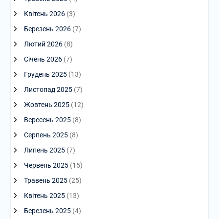
Квітень 2026
(3)
Березень 2026
(7)
Лютий 2026
(8)
Січень 2026
(7)
Грудень 2025
(13)
Листопад 2025
(7)
Жовтень 2025
(12)
Вересень 2025
(8)
Серпень 2025
(8)
Липень 2025
(7)
Червень 2025
(15)
Травень 2025
(25)
Квітень 2025
(13)
Березень 2025
(4)