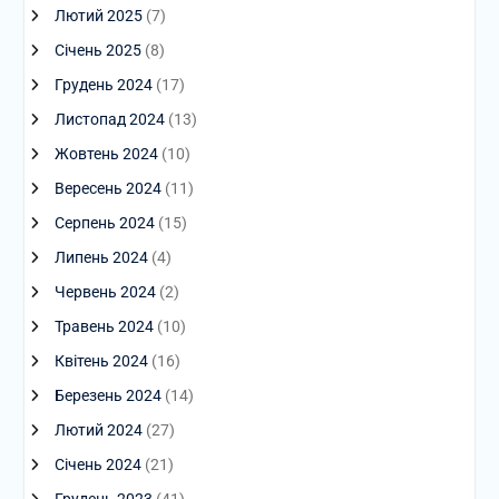
Лютий 2025
(7)
Січень 2025
(8)
Грудень 2024
(17)
Листопад 2024
(13)
Жовтень 2024
(10)
Вересень 2024
(11)
Серпень 2024
(15)
Липень 2024
(4)
Червень 2024
(2)
Травень 2024
(10)
Квітень 2024
(16)
Березень 2024
(14)
Лютий 2024
(27)
Січень 2024
(21)