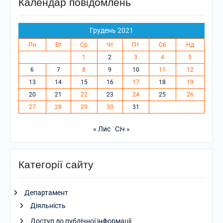
Календар повідомлень
Грудень 2021
Пн
Вт
Ср
Чт
Пт
Сб
Нд
1
2
3
4
5
6
7
8
9
10
11
12
13
14
15
16
17
18
19
20
21
22
23
24
25
26
27
28
29
30
31
« Лис
Січ »
Категорії сайту
Департамент
Діяльність
Доступ до публічної інформації