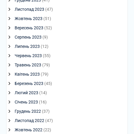
Грудень 2023
(41)
Листопад 2023
(47)
Жовтень 2023
(51)
Вересень 2023
(52)
Серпень 2023
(9)
Липень 2023
(12)
Червень 2023
(55)
Травень 2023
(79)
Квітень 2023
(79)
Березень 2023
(45)
Лютий 2023
(14)
Січень 2023
(16)
Грудень 2022
(37)
Листопад 2022
(47)
Жовтень 2022
(22)