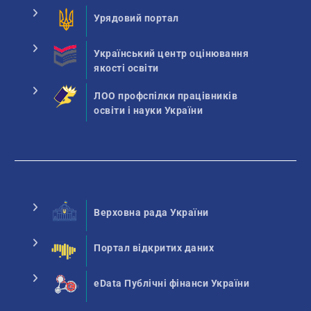
Урядовий портал
Український центр оцінювання
якості освіти
ЛОО профспілки працівників
освіти і науки України
Верховна рада України
Портал відкритих даних
eData Публічні фінанси України