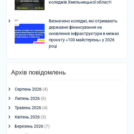
коледжів Хмельницької області
Визначено коледжі, які отримають
державне фінансування на
оновлення інфраструктури в межах
проєкту «100 майстерень» у 2026
році
Архів повідомлень
Серпень 2026
(4)
Липень 2026
(6)
Травень 2026
(4)
Квітень 2026
(3)
Березень 2026
(7)