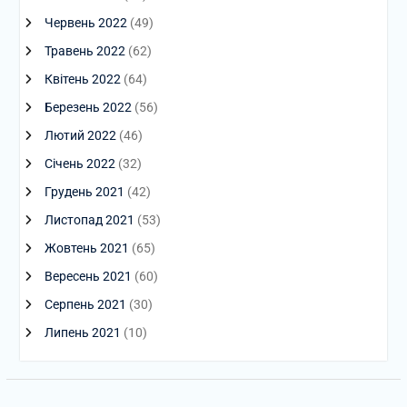
Червень 2022
(49)
Травень 2022
(62)
Квітень 2022
(64)
Березень 2022
(56)
Лютий 2022
(46)
Січень 2022
(32)
Грудень 2021
(42)
Листопад 2021
(53)
Жовтень 2021
(65)
Вересень 2021
(60)
Серпень 2021
(30)
Липень 2021
(10)