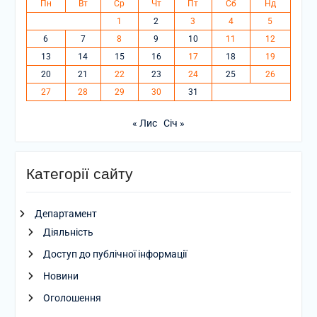
Пн
Вт
Ср
Чт
Пт
Сб
Нд
1
2
3
4
5
6
7
8
9
10
11
12
13
14
15
16
17
18
19
20
21
22
23
24
25
26
27
28
29
30
31
« Лис
Січ »
Категорії сайту
Департамент
Діяльність
Доступ до публічної інформації
Новини
Оголошення