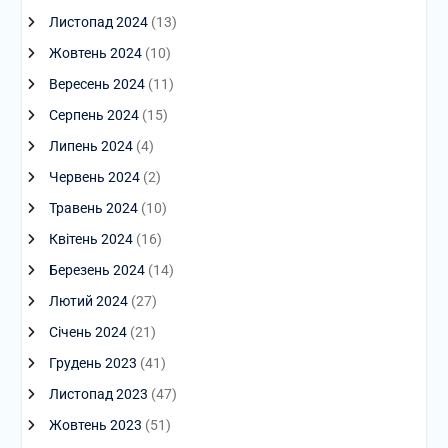
Листопад 2024
(13)
Жовтень 2024
(10)
Вересень 2024
(11)
Серпень 2024
(15)
Липень 2024
(4)
Червень 2024
(2)
Травень 2024
(10)
Квітень 2024
(16)
Березень 2024
(14)
Лютий 2024
(27)
Січень 2024
(21)
Грудень 2023
(41)
Листопад 2023
(47)
Жовтень 2023
(51)