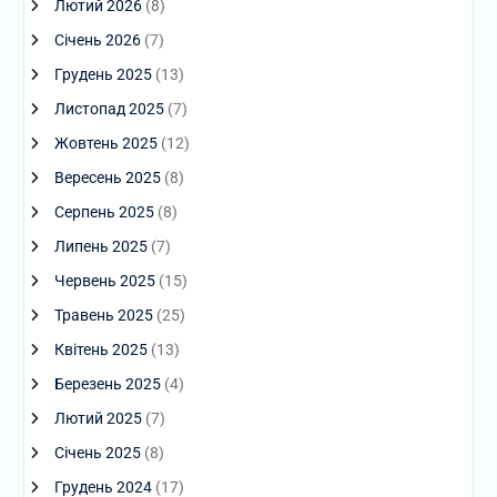
Лютий 2026
(8)
Січень 2026
(7)
Грудень 2025
(13)
Листопад 2025
(7)
Жовтень 2025
(12)
Вересень 2025
(8)
Серпень 2025
(8)
Липень 2025
(7)
Червень 2025
(15)
Травень 2025
(25)
Квітень 2025
(13)
Березень 2025
(4)
Лютий 2025
(7)
Січень 2025
(8)
Грудень 2024
(17)