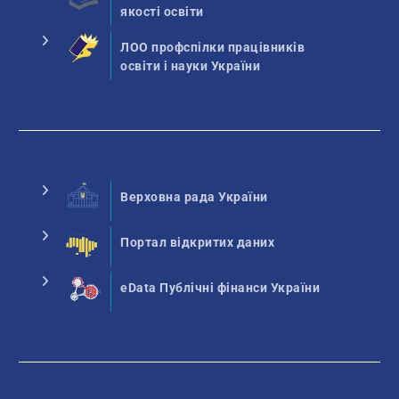
якості освіти
ЛОО профспілки працівників
освіти і науки України
Верховна рада України
Портал відкритих даних
eData Публічні фінанси України