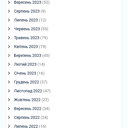
Вересень 2023
(52)
Серпень 2023
(9)
Липень 2023
(12)
Червень 2023
(55)
Травень 2023
(79)
Квітень 2023
(79)
Березень 2023
(45)
Лютий 2023
(14)
Січень 2023
(16)
Грудень 2022
(37)
Листопад 2022
(47)
Жовтень 2022
(22)
Вересень 2022
(34)
Серпень 2022
(24)
Липень 2022
(16)