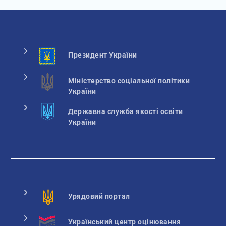
Президент України
Міністерство соціальної політики
України
Державна служба якості освіти
України
Урядовий портал
Український центр оцінювання