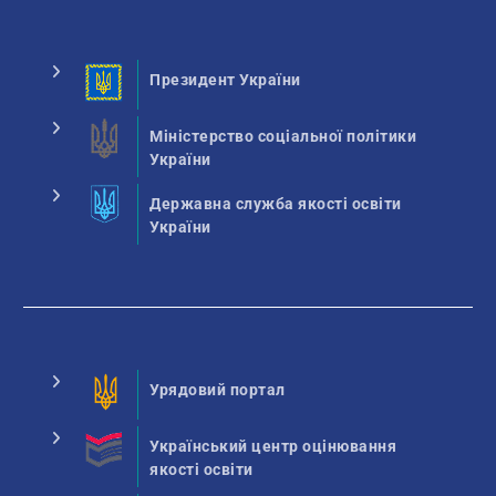
Президент України
Міністерство соціальної політики
України
Державна служба якості освіти
України
Урядовий портал
Український центр оцінювання
якості освіти