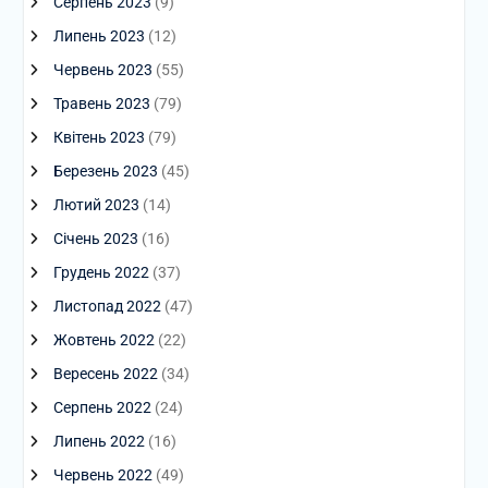
Серпень 2023
(9)
Липень 2023
(12)
Червень 2023
(55)
Травень 2023
(79)
Квітень 2023
(79)
Березень 2023
(45)
Лютий 2023
(14)
Січень 2023
(16)
Грудень 2022
(37)
Листопад 2022
(47)
Жовтень 2022
(22)
Вересень 2022
(34)
Серпень 2022
(24)
Липень 2022
(16)
Червень 2022
(49)