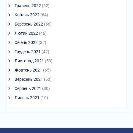
Травень 2022
(62)
Квітень 2022
(64)
Березень 2022
(56)
Лютий 2022
(46)
Січень 2022
(32)
Грудень 2021
(42)
Листопад 2021
(53)
Жовтень 2021
(65)
Вересень 2021
(60)
Серпень 2021
(30)
Липень 2021
(10)