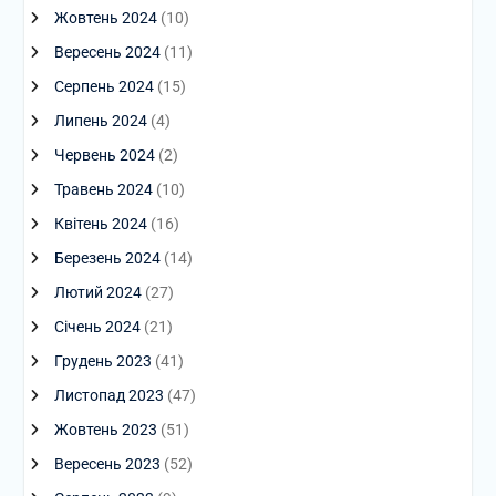
Жовтень 2024
(10)
Вересень 2024
(11)
Серпень 2024
(15)
Липень 2024
(4)
Червень 2024
(2)
Травень 2024
(10)
Квітень 2024
(16)
Березень 2024
(14)
Лютий 2024
(27)
Січень 2024
(21)
Грудень 2023
(41)
Листопад 2023
(47)
Жовтень 2023
(51)
Вересень 2023
(52)