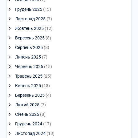
Грудень 2025
(13)
Листопад 2025
(7)
Жовтень 2025
(12)
Вересень 2025
(8)
Серпень 2025
(8)
Липень 2025
(7)
Червень 2025
(15)
Травень 2025
(25)
Квітень 2025
(13)
Березень 2025
(4)
Лютий 2025
(7)
Січень 2025
(8)
Грудень 2024
(17)
Листопад 2024
(13)