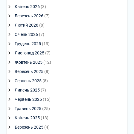
Квітень 2026
(3)
Березень 2026
(7)
Лютий 2026
(8)
Січень 2026
(7)
Грудень 2025
(13)
Листопад 2025
(7)
Жовтень 2025
(12)
Вересень 2025
(8)
Серпень 2025
(8)
Липень 2025
(7)
Червень 2025
(15)
Травень 2025
(25)
Квітень 2025
(13)
Березень 2025
(4)