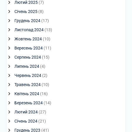
Лютий 2025
(7)
Січень 2025
(8)
Грудень 2024
(17)
Листопад 2024
(13)
Жовтень 2024
(10)
Вересень 2024
(11)
Серпень 2024
(15)
Липень 2024
(4)
Червень 2024
(2)
Травень 2024
(10)
Квітень 2024
(16)
Березень 2024
(14)
Лютий 2024
(27)
Січень 2024
(21)
Грудень 2023
(41)