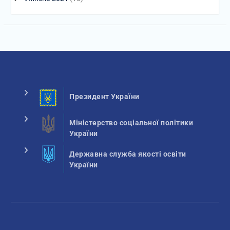
Президент України
Міністерство соціальної політики
України
Державна служба якості освіти
України