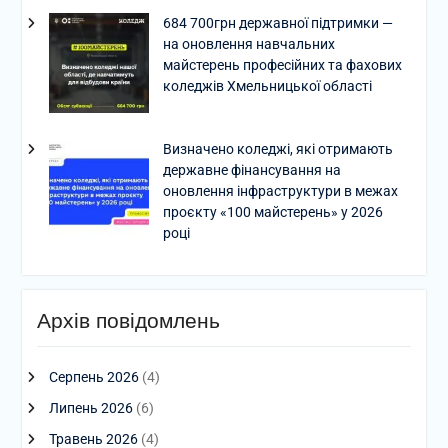
684 700грн державної підтримки —
на оновлення навчальних
майстерень професійних та фахових
коледжів Хмельницької області
Визначено коледжі, які отримають
державне фінансування на
оновлення інфраструктури в межах
проєкту «100 майстерень» у 2026
році
Архів повідомлень
Серпень 2026
(4)
Липень 2026
(6)
Травень 2026
(4)