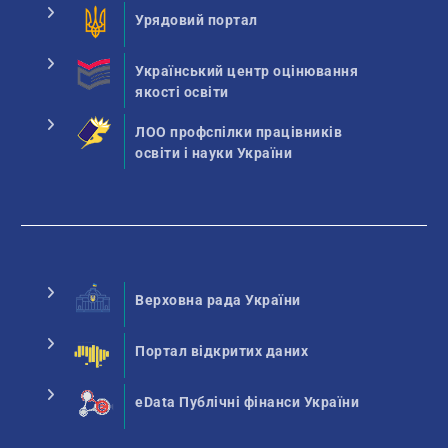
Урядовий портал
Український центр оцінювання
якості освіти
ЛОО профспілки працівників
освіти і науки України
Верховна рада України
Портал відкритих даних
eData Публічні фінанси України