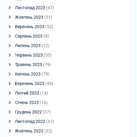
Листопад 2023
(47)
Жовтень 2023
(51)
Вересень 2023
(52)
Серпень 2023
(9)
Липень 2023
(12)
Червень 2023
(55)
Травень 2023
(79)
Квітень 2023
(79)
Березень 2023
(45)
Лютий 2023
(14)
Січень 2023
(16)
Грудень 2022
(37)
Листопад 2022
(47)
Жовтень 2022
(22)