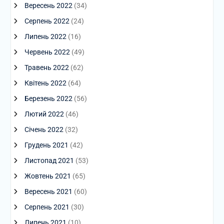
Вересень 2022
(34)
Серпень 2022
(24)
Липень 2022
(16)
Червень 2022
(49)
Травень 2022
(62)
Квітень 2022
(64)
Березень 2022
(56)
Лютий 2022
(46)
Січень 2022
(32)
Грудень 2021
(42)
Листопад 2021
(53)
Жовтень 2021
(65)
Вересень 2021
(60)
Серпень 2021
(30)
Липень 2021
(10)