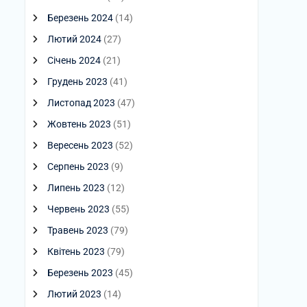
Березень 2024
(14)
Лютий 2024
(27)
Січень 2024
(21)
Грудень 2023
(41)
Листопад 2023
(47)
Жовтень 2023
(51)
Вересень 2023
(52)
Серпень 2023
(9)
Липень 2023
(12)
Червень 2023
(55)
Травень 2023
(79)
Квітень 2023
(79)
Березень 2023
(45)
Лютий 2023
(14)