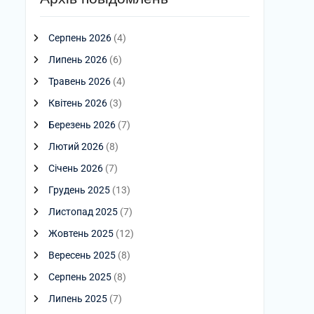
Серпень 2026
(4)
Липень 2026
(6)
Травень 2026
(4)
Квітень 2026
(3)
Березень 2026
(7)
Лютий 2026
(8)
Січень 2026
(7)
Грудень 2025
(13)
Листопад 2025
(7)
Жовтень 2025
(12)
Вересень 2025
(8)
Серпень 2025
(8)
Липень 2025
(7)