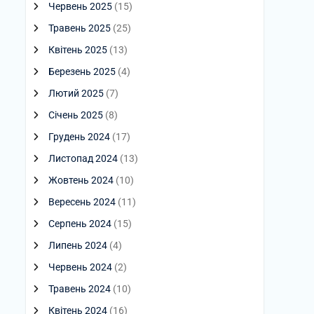
Червень 2025
(15)
Травень 2025
(25)
Квітень 2025
(13)
Березень 2025
(4)
Лютий 2025
(7)
Січень 2025
(8)
Грудень 2024
(17)
Листопад 2024
(13)
Жовтень 2024
(10)
Вересень 2024
(11)
Серпень 2024
(15)
Липень 2024
(4)
Червень 2024
(2)
Травень 2024
(10)
Квітень 2024
(16)