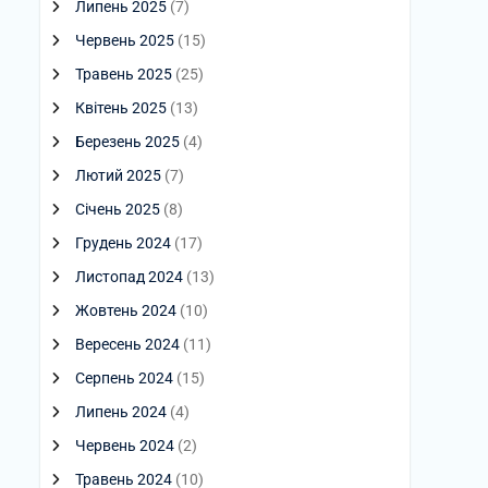
Липень 2025
(7)
Червень 2025
(15)
Травень 2025
(25)
Квітень 2025
(13)
Березень 2025
(4)
Лютий 2025
(7)
Січень 2025
(8)
Грудень 2024
(17)
Листопад 2024
(13)
Жовтень 2024
(10)
Вересень 2024
(11)
Серпень 2024
(15)
Липень 2024
(4)
Червень 2024
(2)
Травень 2024
(10)