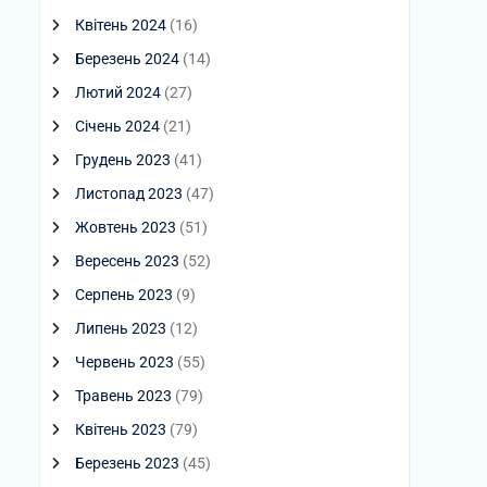
Квітень 2024
(16)
Березень 2024
(14)
Лютий 2024
(27)
Січень 2024
(21)
Грудень 2023
(41)
Листопад 2023
(47)
Жовтень 2023
(51)
Вересень 2023
(52)
Серпень 2023
(9)
Липень 2023
(12)
Червень 2023
(55)
Травень 2023
(79)
Квітень 2023
(79)
Березень 2023
(45)