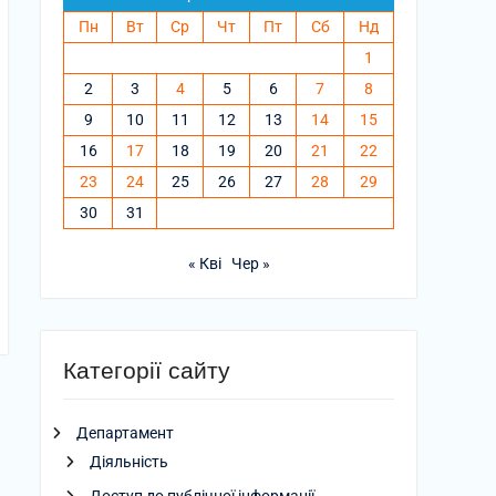
Пн
Вт
Ср
Чт
Пт
Сб
Нд
1
2
3
4
5
6
7
8
9
10
11
12
13
14
15
16
17
18
19
20
21
22
23
24
25
26
27
28
29
30
31
« Кві
Чер »
Категорії сайту
Департамент
Діяльність