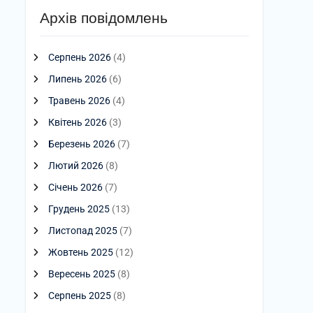
Архів повідомлень
Серпень 2026
(4)
Липень 2026
(6)
Травень 2026
(4)
Квітень 2026
(3)
Березень 2026
(7)
Лютий 2026
(8)
Січень 2026
(7)
Грудень 2025
(13)
Листопад 2025
(7)
Жовтень 2025
(12)
Вересень 2025
(8)
Серпень 2025
(8)