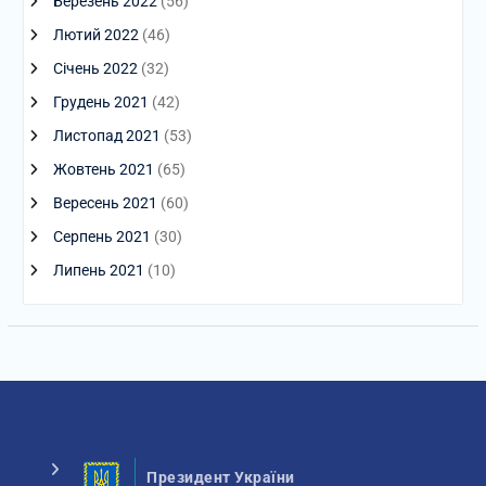
Березень 2022
(56)
Лютий 2022
(46)
Січень 2022
(32)
Грудень 2021
(42)
Листопад 2021
(53)
Жовтень 2021
(65)
Вересень 2021
(60)
Серпень 2021
(30)
Липень 2021
(10)
Президент України