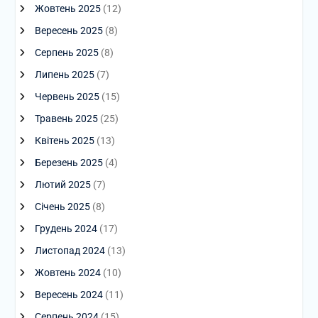
Жовтень 2025
(12)
Вересень 2025
(8)
Серпень 2025
(8)
Липень 2025
(7)
Червень 2025
(15)
Травень 2025
(25)
Квітень 2025
(13)
Березень 2025
(4)
Лютий 2025
(7)
Січень 2025
(8)
Грудень 2024
(17)
Листопад 2024
(13)
Жовтень 2024
(10)
Вересень 2024
(11)
Серпень 2024
(15)