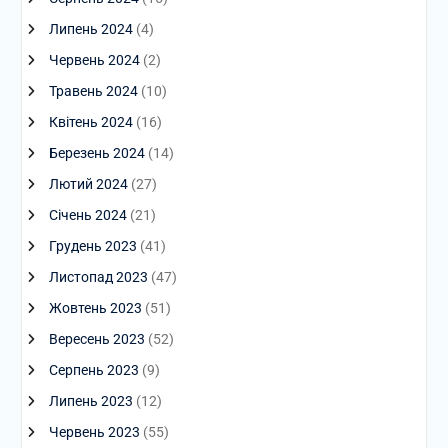
Липень 2024
(4)
Червень 2024
(2)
Травень 2024
(10)
Квітень 2024
(16)
Березень 2024
(14)
Лютий 2024
(27)
Січень 2024
(21)
Грудень 2023
(41)
Листопад 2023
(47)
Жовтень 2023
(51)
Вересень 2023
(52)
Серпень 2023
(9)
Липень 2023
(12)
Червень 2023
(55)