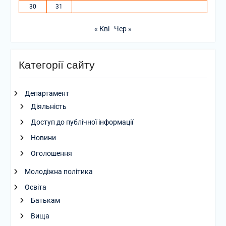
30
31
« Кві
Чер »
Категорії сайту
Департамент
Діяльність
Доступ до публічної інформації
Новини
Оголошення
Молодіжна політика
Освіта
Батькам
Вища