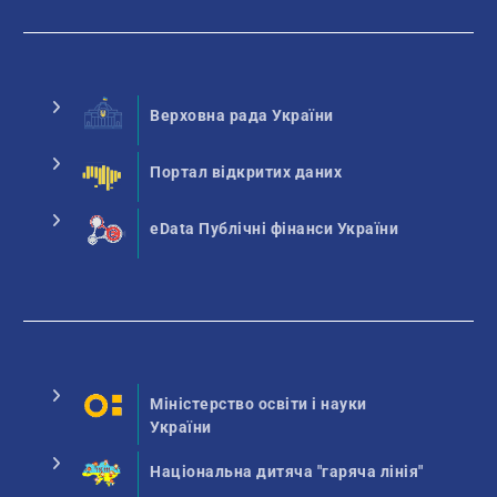
Верховна рада України
Портал відкритих даних
eData Публічні фінанси України
Міністерство освіти і науки
України
Національна дитяча "гаряча лінія"