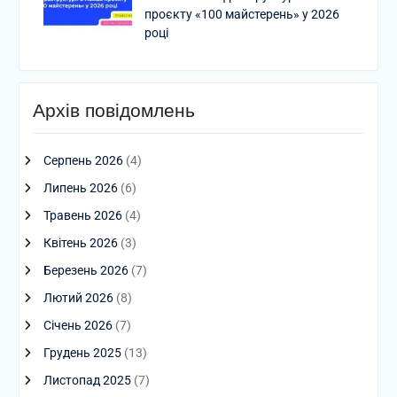
проєкту «100 майстерень» у 2026
році
Архів повідомлень
Серпень 2026
(4)
Липень 2026
(6)
Травень 2026
(4)
Квітень 2026
(3)
Березень 2026
(7)
Лютий 2026
(8)
Січень 2026
(7)
Грудень 2025
(13)
Листопад 2025
(7)