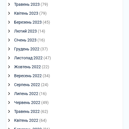
Травень 2023
(79)
Квітень 2023
(79)
Березень 2023
(45)
Лютий 2023
(14)
Січень 2023
(16)
Грудень 2022
(37)
Листопад 2022
(47)
Жовтень 2022
(22)
Вересень 2022
(34)
Серпень 2022
(24)
Липень 2022
(16)
Червень 2022
(49)
Травень 2022
(62)
Квітень 2022
(64)