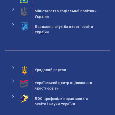
Міністерство соціальної політики
України
Державна служба якості освіти
України
Урядовий портал
Український центр оцінювання
якості освіти
ЛОО профспілки працівників
освіти і науки України