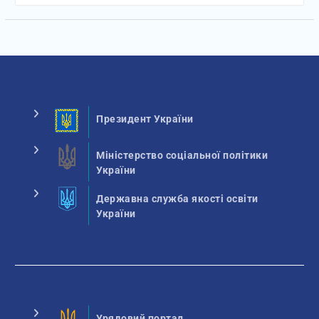
Президент України
Міністерство соціальної політики
України
Державна служба якості освіти
України
Урядовий портал