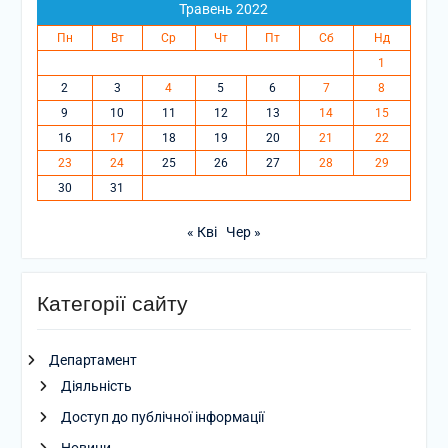
Травень 2022
Пн
Вт
Ср
Чт
Пт
Сб
Нд
1
2
3
4
5
6
7
8
9
10
11
12
13
14
15
16
17
18
19
20
21
22
23
24
25
26
27
28
29
30
31
« Кві
Чер »
Категорії сайту
Департамент
Діяльність
Доступ до публічної інформації