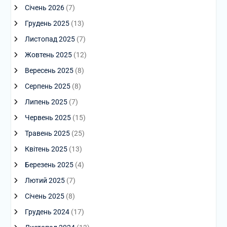
Січень 2026
(7)
Грудень 2025
(13)
Листопад 2025
(7)
Жовтень 2025
(12)
Вересень 2025
(8)
Серпень 2025
(8)
Липень 2025
(7)
Червень 2025
(15)
Травень 2025
(25)
Квітень 2025
(13)
Березень 2025
(4)
Лютий 2025
(7)
Січень 2025
(8)
Грудень 2024
(17)