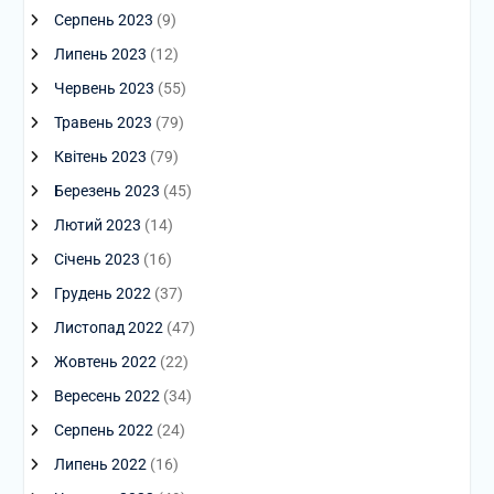
Серпень 2023
(9)
Липень 2023
(12)
Червень 2023
(55)
Травень 2023
(79)
Квітень 2023
(79)
Березень 2023
(45)
Лютий 2023
(14)
Січень 2023
(16)
Грудень 2022
(37)
Листопад 2022
(47)
Жовтень 2022
(22)
Вересень 2022
(34)
Серпень 2022
(24)
Липень 2022
(16)