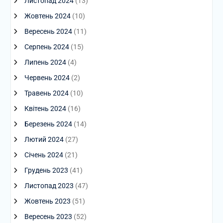
Листопад 2024
(13)
Жовтень 2024
(10)
Вересень 2024
(11)
Серпень 2024
(15)
Липень 2024
(4)
Червень 2024
(2)
Травень 2024
(10)
Квітень 2024
(16)
Березень 2024
(14)
Лютий 2024
(27)
Січень 2024
(21)
Грудень 2023
(41)
Листопад 2023
(47)
Жовтень 2023
(51)
Вересень 2023
(52)