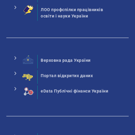
ЛОО профспілки працівників
освіти і науки України
Верховна рада України
Портал відкритих даних
eData Публічні фінанси України