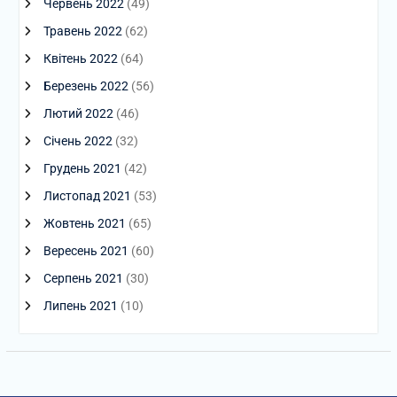
Червень 2022
(49)
Травень 2022
(62)
Квітень 2022
(64)
Березень 2022
(56)
Лютий 2022
(46)
Січень 2022
(32)
Грудень 2021
(42)
Листопад 2021
(53)
Жовтень 2021
(65)
Вересень 2021
(60)
Серпень 2021
(30)
Липень 2021
(10)