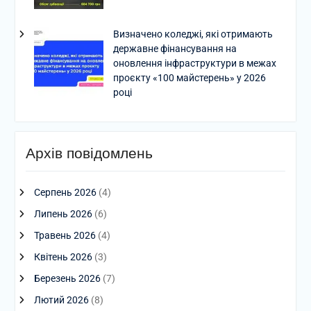
Визначено коледжі, які отримають
державне фінансування на
оновлення інфраструктури в межах
проєкту «100 майстерень» у 2026
році
Архів повідомлень
Серпень 2026
(4)
Липень 2026
(6)
Травень 2026
(4)
Квітень 2026
(3)
Березень 2026
(7)
Лютий 2026
(8)