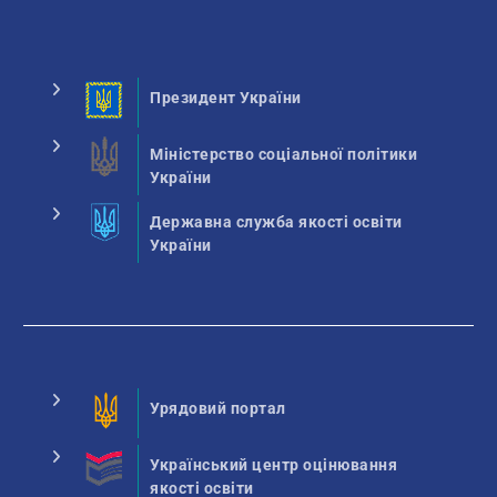
Президент України
Міністерство соціальної політики
України
Державна служба якості освіти
України
Урядовий портал
Український центр оцінювання
якості освіти