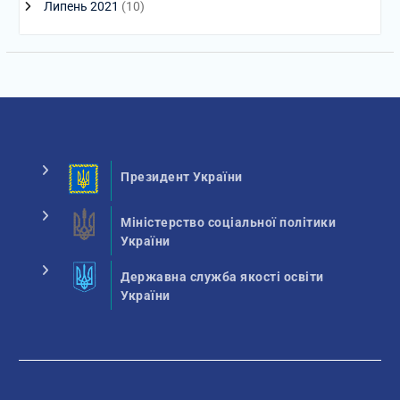
Липень 2021
(10)
Президент України
Міністерство соціальної політики
України
Державна служба якості освіти
України