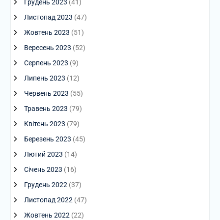
Грудень 2023
(41)
Листопад 2023
(47)
Жовтень 2023
(51)
Вересень 2023
(52)
Серпень 2023
(9)
Липень 2023
(12)
Червень 2023
(55)
Травень 2023
(79)
Квітень 2023
(79)
Березень 2023
(45)
Лютий 2023
(14)
Січень 2023
(16)
Грудень 2022
(37)
Листопад 2022
(47)
Жовтень 2022
(22)