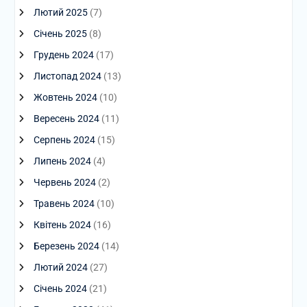
Лютий 2025
(7)
Січень 2025
(8)
Грудень 2024
(17)
Листопад 2024
(13)
Жовтень 2024
(10)
Вересень 2024
(11)
Серпень 2024
(15)
Липень 2024
(4)
Червень 2024
(2)
Травень 2024
(10)
Квітень 2024
(16)
Березень 2024
(14)
Лютий 2024
(27)
Січень 2024
(21)