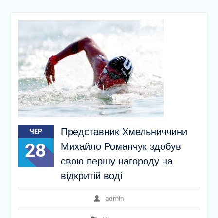
Представник Хмельниччини
ЧЕР
28
Михайло Романчук здобув
свою першу нагороду на
відкритій воді
admin