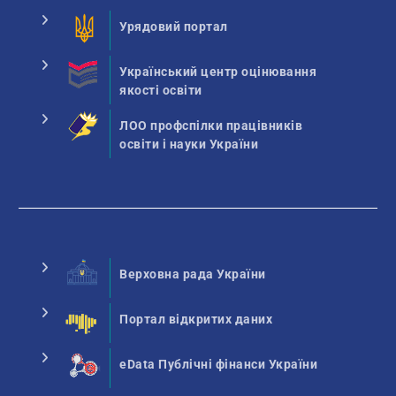
Урядовий портал
Український центр оцінювання
якості освіти
ЛОО профспілки працівників
освіти і науки України
Верховна рада України
Портал відкритих даних
eData Публічні фінанси України