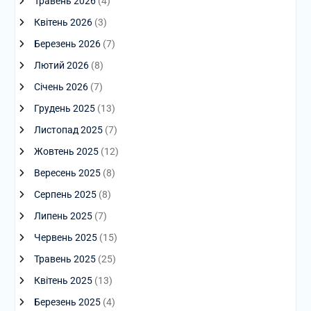
Травень 2026
(4)
Квітень 2026
(3)
Березень 2026
(7)
Лютий 2026
(8)
Січень 2026
(7)
Грудень 2025
(13)
Листопад 2025
(7)
Жовтень 2025
(12)
Вересень 2025
(8)
Серпень 2025
(8)
Липень 2025
(7)
Червень 2025
(15)
Травень 2025
(25)
Квітень 2025
(13)
Березень 2025
(4)