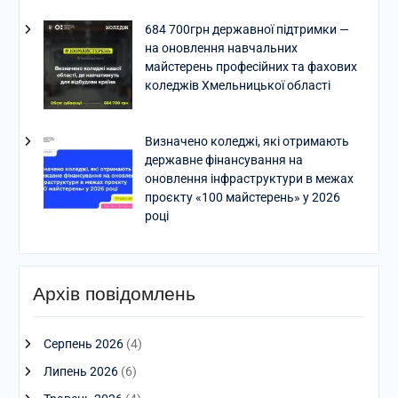
684 700грн державної підтримки —
на оновлення навчальних
майстерень професійних та фахових
коледжів Хмельницької області
Визначено коледжі, які отримають
державне фінансування на
оновлення інфраструктури в межах
проєкту «100 майстерень» у 2026
році
Архів повідомлень
Серпень 2026
(4)
Липень 2026
(6)