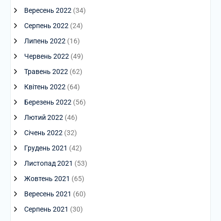
Вересень 2022
(34)
Серпень 2022
(24)
Липень 2022
(16)
Червень 2022
(49)
Травень 2022
(62)
Квітень 2022
(64)
Березень 2022
(56)
Лютий 2022
(46)
Січень 2022
(32)
Грудень 2021
(42)
Листопад 2021
(53)
Жовтень 2021
(65)
Вересень 2021
(60)
Серпень 2021
(30)