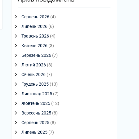
Серпень 2026
(4)
Липень 2026
(6)
Травень 2026
(4)
Квітень 2026
(3)
Березень 2026
(7)
Лютий 2026
(8)
Січень 2026
(7)
Грудень 2025
(13)
Листопад 2025
(7)
Жовтень 2025
(12)
Вересень 2025
(8)
Серпень 2025
(8)
Липень 2025
(7)