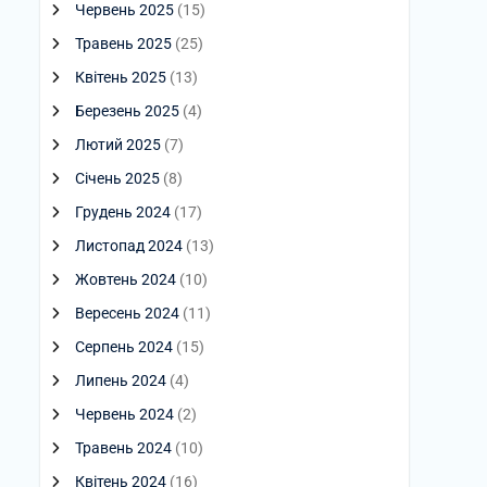
Червень 2025
(15)
Травень 2025
(25)
Квітень 2025
(13)
Березень 2025
(4)
Лютий 2025
(7)
Січень 2025
(8)
Грудень 2024
(17)
Листопад 2024
(13)
Жовтень 2024
(10)
Вересень 2024
(11)
Серпень 2024
(15)
Липень 2024
(4)
Червень 2024
(2)
Травень 2024
(10)
Квітень 2024
(16)