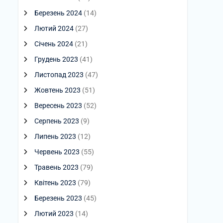
Березень 2024
(14)
Лютий 2024
(27)
Січень 2024
(21)
Грудень 2023
(41)
Листопад 2023
(47)
Жовтень 2023
(51)
Вересень 2023
(52)
Серпень 2023
(9)
Липень 2023
(12)
Червень 2023
(55)
Травень 2023
(79)
Квітень 2023
(79)
Березень 2023
(45)
Лютий 2023
(14)