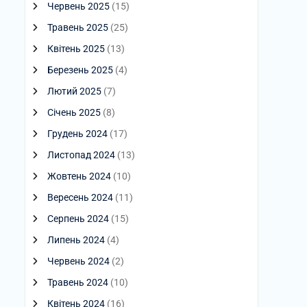
Червень 2025
(15)
Травень 2025
(25)
Квітень 2025
(13)
Березень 2025
(4)
Лютий 2025
(7)
Січень 2025
(8)
Грудень 2024
(17)
Листопад 2024
(13)
Жовтень 2024
(10)
Вересень 2024
(11)
Серпень 2024
(15)
Липень 2024
(4)
Червень 2024
(2)
Травень 2024
(10)
Квітень 2024
(16)