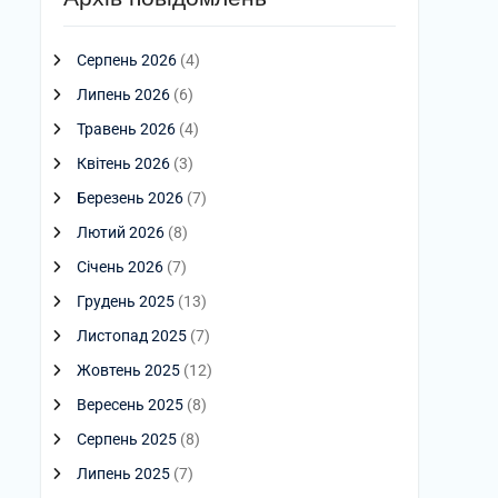
Серпень 2026
(4)
Липень 2026
(6)
Травень 2026
(4)
Квітень 2026
(3)
Березень 2026
(7)
Лютий 2026
(8)
Січень 2026
(7)
Грудень 2025
(13)
Листопад 2025
(7)
Жовтень 2025
(12)
Вересень 2025
(8)
Серпень 2025
(8)
Липень 2025
(7)