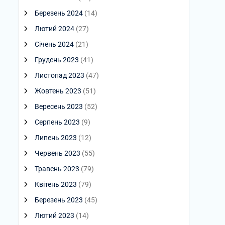
Березень 2024
(14)
Лютий 2024
(27)
Січень 2024
(21)
Грудень 2023
(41)
Листопад 2023
(47)
Жовтень 2023
(51)
Вересень 2023
(52)
Серпень 2023
(9)
Липень 2023
(12)
Червень 2023
(55)
Травень 2023
(79)
Квітень 2023
(79)
Березень 2023
(45)
Лютий 2023
(14)