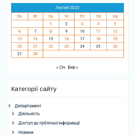
Лютий 2023
Пн
Вт
Ср
Чт
Пт
Сб
Нд
1
2
3
4
5
6
7
8
9
10
11
12
13
14
15
16
17
18
19
20
21
22
23
24
25
26
27
28
« Січ
Бер »
Категорії сайту
Департамент
Діяльність
Доступ до публічної інформації
Новини