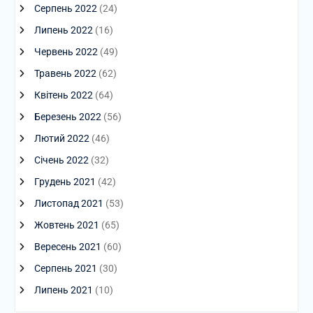
Серпень 2022
(24)
Липень 2022
(16)
Червень 2022
(49)
Травень 2022
(62)
Квітень 2022
(64)
Березень 2022
(56)
Лютий 2022
(46)
Січень 2022
(32)
Грудень 2021
(42)
Листопад 2021
(53)
Жовтень 2021
(65)
Вересень 2021
(60)
Серпень 2021
(30)
Липень 2021
(10)