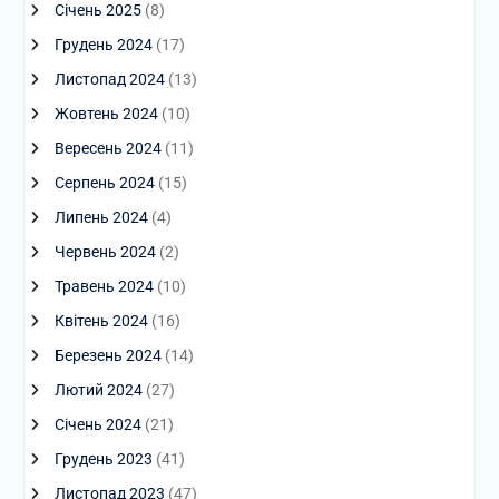
Січень 2025
(8)
Грудень 2024
(17)
Листопад 2024
(13)
Жовтень 2024
(10)
Вересень 2024
(11)
Серпень 2024
(15)
Липень 2024
(4)
Червень 2024
(2)
Травень 2024
(10)
Квітень 2024
(16)
Березень 2024
(14)
Лютий 2024
(27)
Січень 2024
(21)
Грудень 2023
(41)
Листопад 2023
(47)