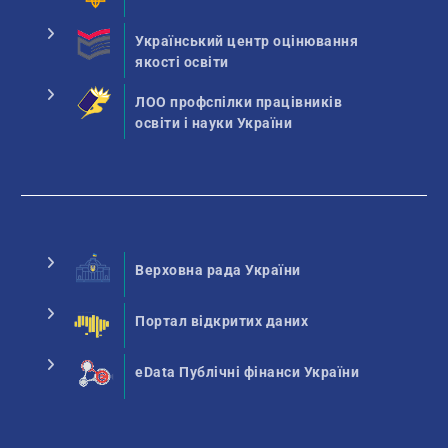
Український центр оцінювання
якості освіти
ЛОО профспілки працівників
освіти і науки України
Верховна рада України
Портал відкритих даних
eData Публічні фінанси України