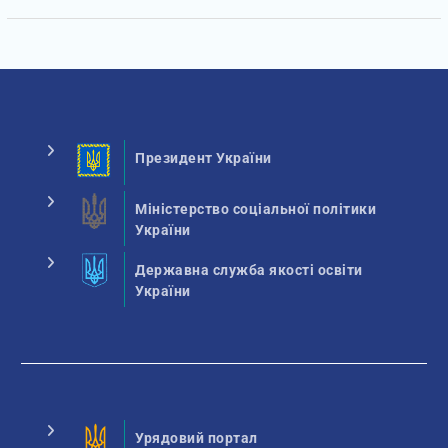
Президент України
Міністерство соціальної політики
України
Державна служба якості освіти
України
Урядовий портал