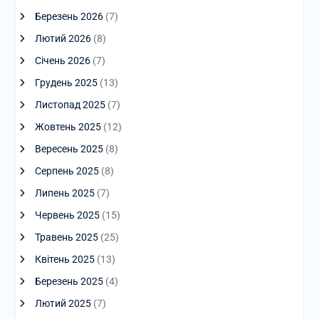
Березень 2026
(7)
Лютий 2026
(8)
Січень 2026
(7)
Грудень 2025
(13)
Листопад 2025
(7)
Жовтень 2025
(12)
Вересень 2025
(8)
Серпень 2025
(8)
Липень 2025
(7)
Червень 2025
(15)
Травень 2025
(25)
Квітень 2025
(13)
Березень 2025
(4)
Лютий 2025
(7)