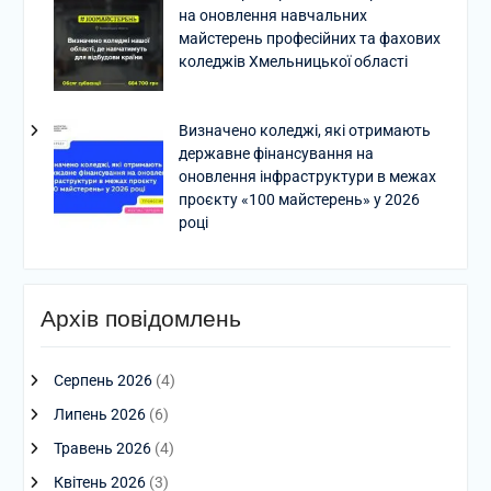
на оновлення навчальних
майстерень професійних та фахових
коледжів Хмельницької області
Визначено коледжі, які отримають
державне фінансування на
оновлення інфраструктури в межах
проєкту «100 майстерень» у 2026
році
Архів повідомлень
Серпень 2026
(4)
Липень 2026
(6)
Травень 2026
(4)
Квітень 2026
(3)