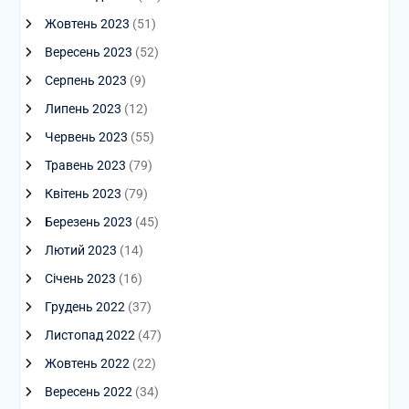
Жовтень 2023
(51)
Вересень 2023
(52)
Серпень 2023
(9)
Липень 2023
(12)
Червень 2023
(55)
Травень 2023
(79)
Квітень 2023
(79)
Березень 2023
(45)
Лютий 2023
(14)
Січень 2023
(16)
Грудень 2022
(37)
Листопад 2022
(47)
Жовтень 2022
(22)
Вересень 2022
(34)