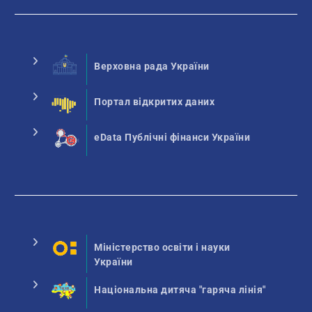
Верховна рада України
Портал відкритих даних
eData Публічні фінанси України
Міністерство освіти і науки
України
Національна дитяча "гаряча лінія"