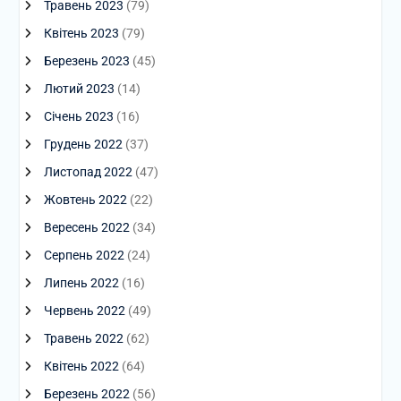
Травень 2023
(79)
Квітень 2023
(79)
Березень 2023
(45)
Лютий 2023
(14)
Січень 2023
(16)
Грудень 2022
(37)
Листопад 2022
(47)
Жовтень 2022
(22)
Вересень 2022
(34)
Серпень 2022
(24)
Липень 2022
(16)
Червень 2022
(49)
Травень 2022
(62)
Квітень 2022
(64)
Березень 2022
(56)