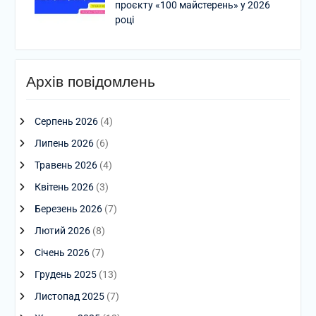
проєкту «100 майстерень» у 2026
році
Архів повідомлень
Серпень 2026
(4)
Липень 2026
(6)
Травень 2026
(4)
Квітень 2026
(3)
Березень 2026
(7)
Лютий 2026
(8)
Січень 2026
(7)
Грудень 2025
(13)
Листопад 2025
(7)