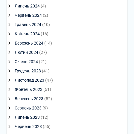
Липень 2024
(4)
Червень 2024
(2)
Травень 2024
(10)
Квітень 2024
(16)
Березень 2024
(14)
Лютий 2024
(27)
Січень 2024
(21)
Грудень 2023
(41)
Листопад 2023
(47)
Жовтень 2023
(51)
Вересень 2023
(52)
Серпень 2023
(9)
Липень 2023
(12)
Червень 2023
(55)