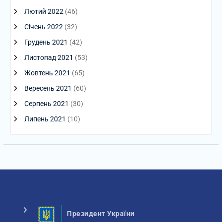
Лютий 2022
(46)
Січень 2022
(32)
Грудень 2021
(42)
Листопад 2021
(53)
Жовтень 2021
(65)
Вересень 2021
(60)
Серпень 2021
(30)
Липень 2021
(10)
Президент України