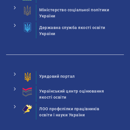
Міністерство соціальної політики
України
Державна служба якості освіти
України
Урядовий портал
Український центр оцінювання
якості освіти
ЛОО профспілки працівників
освіти і науки України