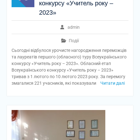
конкурсу «Учитель року –
2023»
admin
Події
Сьогодні відбулося урочисте нагородження переможців
та лауреатів першого (обласного) туру Всеукраїнського
конкурсу «Учитель року – 2023». Обласний етап
Всеукраїнського конкурсу «Учитель року – 2023»
тривав з 1 лютого по 10 лютого 2023 року. За перемогу
змагалися 221 учасників, які показували
Читати далі