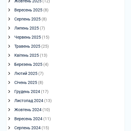
Жовтень 2025
(12)
Вересень 2025
(8)
Серпень 2025
(8)
Липень 2025
(7)
Червень 2025
(15)
Травень 2025
(25)
Квітень 2025
(13)
Березень 2025
(4)
Лютий 2025
(7)
Січень 2025
(8)
Грудень 2024
(17)
Листопад 2024
(13)
Жовтень 2024
(10)
Вересень 2024
(11)
Серпень 2024
(15)