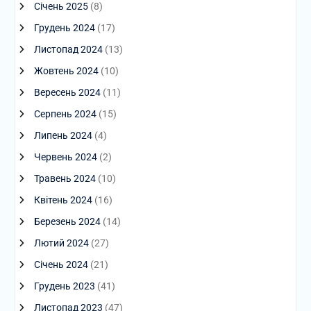
Січень 2025
(8)
Грудень 2024
(17)
Листопад 2024
(13)
Жовтень 2024
(10)
Вересень 2024
(11)
Серпень 2024
(15)
Липень 2024
(4)
Червень 2024
(2)
Травень 2024
(10)
Квітень 2024
(16)
Березень 2024
(14)
Лютий 2024
(27)
Січень 2024
(21)
Грудень 2023
(41)
Листопад 2023
(47)