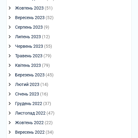
Жовтень 2023
(51)
Вересень 2023
(52)
Серпень 2023
(9)
Липень 2023
(12)
Червень 2023
(55)
Травень 2023
(79)
Квітень 2023
(79)
Березень 2023
(45)
Лютий 2023
(14)
Січень 2023
(16)
Грудень 2022
(37)
Листопад 2022
(47)
Жовтень 2022
(22)
Вересень 2022
(34)