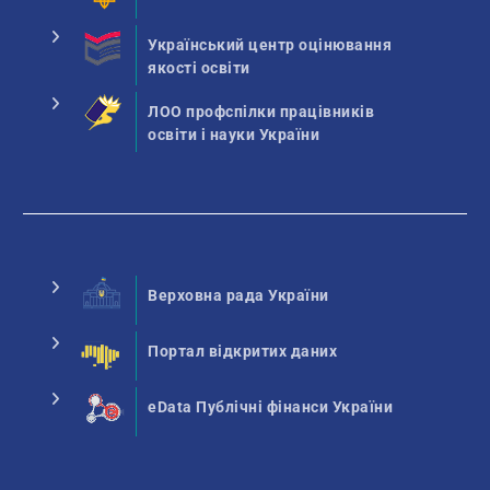
Український центр оцінювання
якості освіти
ЛОО профспілки працівників
освіти і науки України
Верховна рада України
Портал відкритих даних
eData Публічні фінанси України