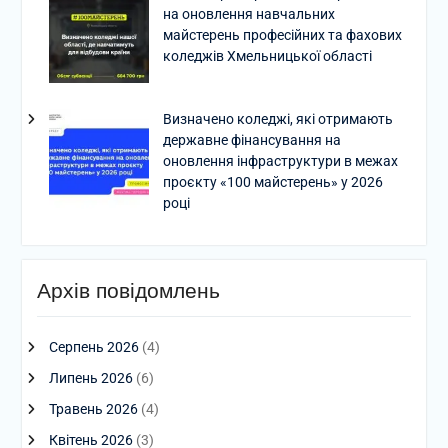
на оновлення навчальних
майстерень професійних та фахових
коледжів Хмельницької області
Визначено коледжі, які отримають
державне фінансування на
оновлення інфраструктури в межах
проєкту «100 майстерень» у 2026
році
Архів повідомлень
Серпень 2026
(4)
Липень 2026
(6)
Травень 2026
(4)
Квітень 2026
(3)