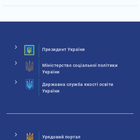
Президент України
Міністерство соціальної політики
України
Державна служба якості освіти
України
Урядовий портал