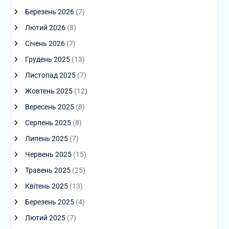
Березень 2026
(7)
Лютий 2026
(8)
Січень 2026
(7)
Грудень 2025
(13)
Листопад 2025
(7)
Жовтень 2025
(12)
Вересень 2025
(8)
Серпень 2025
(8)
Липень 2025
(7)
Червень 2025
(15)
Травень 2025
(25)
Квітень 2025
(13)
Березень 2025
(4)
Лютий 2025
(7)