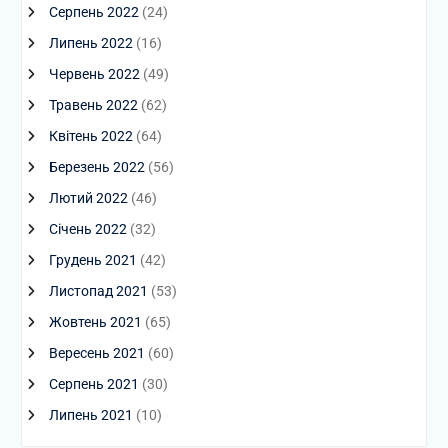
Серпень 2022
(24)
Липень 2022
(16)
Червень 2022
(49)
Травень 2022
(62)
Квітень 2022
(64)
Березень 2022
(56)
Лютий 2022
(46)
Січень 2022
(32)
Грудень 2021
(42)
Листопад 2021
(53)
Жовтень 2021
(65)
Вересень 2021
(60)
Серпень 2021
(30)
Липень 2021
(10)