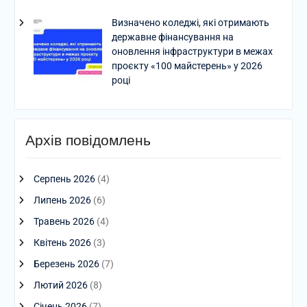
Визначено коледжі, які отримають
державне фінансування на
оновлення інфраструктури в межах
проєкту «100 майстерень» у 2026
році
Архів повідомлень
Серпень 2026
(4)
Липень 2026
(6)
Травень 2026
(4)
Квітень 2026
(3)
Березень 2026
(7)
Лютий 2026
(8)
Січень 2026
(7)