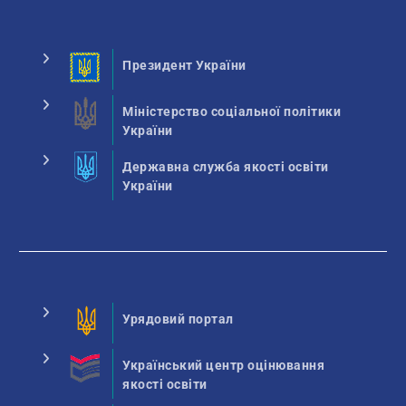
Президент України
Міністерство соціальної політики
України
Державна служба якості освіти
України
Урядовий портал
Український центр оцінювання
якості освіти