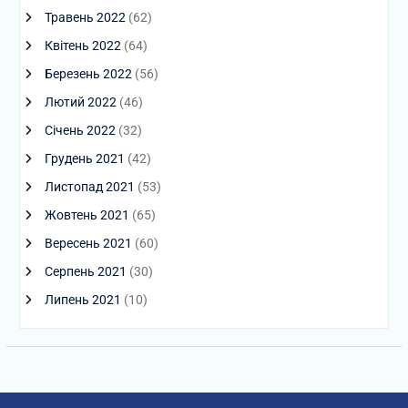
Травень 2022
(62)
Квітень 2022
(64)
Березень 2022
(56)
Лютий 2022
(46)
Січень 2022
(32)
Грудень 2021
(42)
Листопад 2021
(53)
Жовтень 2021
(65)
Вересень 2021
(60)
Серпень 2021
(30)
Липень 2021
(10)