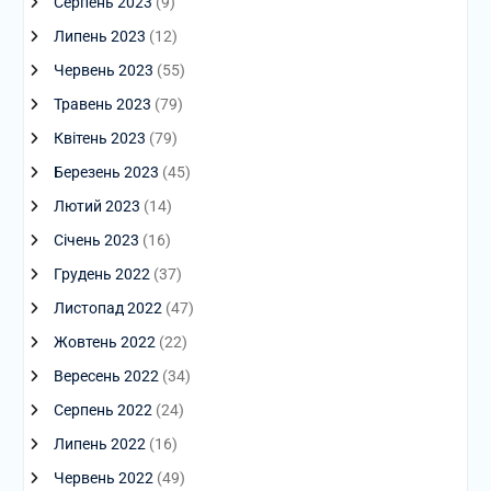
Серпень 2023
(9)
Липень 2023
(12)
Червень 2023
(55)
Травень 2023
(79)
Квітень 2023
(79)
Березень 2023
(45)
Лютий 2023
(14)
Січень 2023
(16)
Грудень 2022
(37)
Листопад 2022
(47)
Жовтень 2022
(22)
Вересень 2022
(34)
Серпень 2022
(24)
Липень 2022
(16)
Червень 2022
(49)