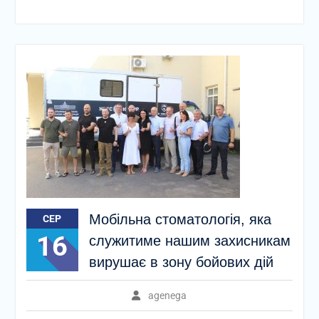
Мобільна стоматологія, яка
СЕР
16
служитиме нашим захисникам
вирушає в зону бойових дій
agenega