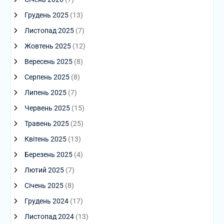
Грудень 2025
(13)
Листопад 2025
(7)
Жовтень 2025
(12)
Вересень 2025
(8)
Серпень 2025
(8)
Липень 2025
(7)
Червень 2025
(15)
Травень 2025
(25)
Квітень 2025
(13)
Березень 2025
(4)
Лютий 2025
(7)
Січень 2025
(8)
Грудень 2024
(17)
Листопад 2024
(13)