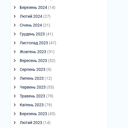
Березень 2024
(14)
Лютий 2024
(27)
Січень 2024
(21)
Грудень 2023
(41)
Листопад 2023
(47)
Жовтень 2023
(51)
Вересень 2023
(52)
Серпень 2023
(9)
Липень 2023
(12)
Червень 2023
(55)
Травень 2023
(79)
Квітень 2023
(79)
Березень 2023
(45)
Лютий 2023
(14)