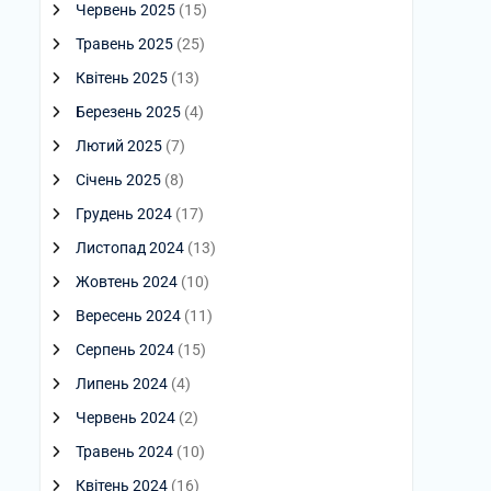
Червень 2025
(15)
Травень 2025
(25)
Квітень 2025
(13)
Березень 2025
(4)
Лютий 2025
(7)
Січень 2025
(8)
Грудень 2024
(17)
Листопад 2024
(13)
Жовтень 2024
(10)
Вересень 2024
(11)
Серпень 2024
(15)
Липень 2024
(4)
Червень 2024
(2)
Травень 2024
(10)
Квітень 2024
(16)