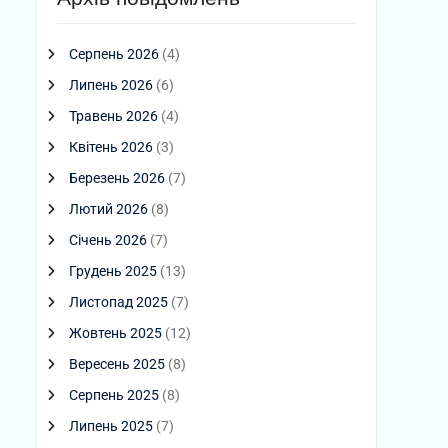
Серпень 2026
(4)
Липень 2026
(6)
Травень 2026
(4)
Квітень 2026
(3)
Березень 2026
(7)
Лютий 2026
(8)
Січень 2026
(7)
Грудень 2025
(13)
Листопад 2025
(7)
Жовтень 2025
(12)
Вересень 2025
(8)
Серпень 2025
(8)
Липень 2025
(7)