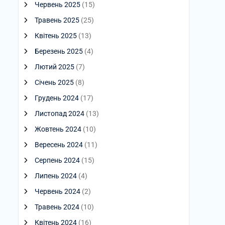
Червень 2025
(15)
Травень 2025
(25)
Квітень 2025
(13)
Березень 2025
(4)
Лютий 2025
(7)
Січень 2025
(8)
Грудень 2024
(17)
Листопад 2024
(13)
Жовтень 2024
(10)
Вересень 2024
(11)
Серпень 2024
(15)
Липень 2024
(4)
Червень 2024
(2)
Травень 2024
(10)
Квітень 2024
(16)