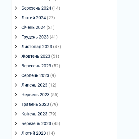
Березень 2024
(14)
Лютий 2024
(27)
Січень 2024
(21)
Грудень 2023
(41)
Листопад 2023
(47)
Жовтень 2023
(51)
Вересень 2023
(52)
Серпень 2023
(9)
Липень 2023
(12)
Червень 2023
(55)
Травень 2023
(79)
Квітень 2023
(79)
Березень 2023
(45)
Лютий 2023
(14)