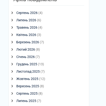
Серпень 2026
(4)
Липень 2026
(6)
Травень 2026
(4)
Квітень 2026
(3)
Березень 2026
(7)
Лютий 2026
(8)
Січень 2026
(7)
Грудень 2025
(13)
Листопад 2025
(7)
Жовтень 2025
(12)
Вересень 2025
(8)
Серпень 2025
(8)
Липень 2025
(7)