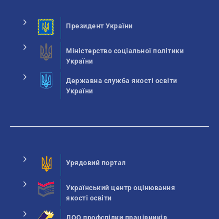
Президент України
Міністерство соціальної політики
України
Державна служба якості освіти
України
Урядовий портал
Український центр оцінювання
якості освіти
ЛОО профспілки працівників