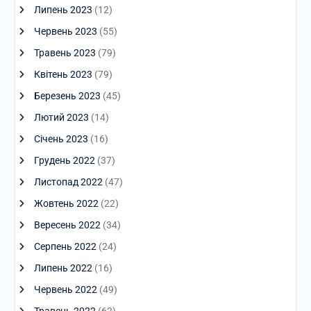
Липень 2023
(12)
Червень 2023
(55)
Травень 2023
(79)
Квітень 2023
(79)
Березень 2023
(45)
Лютий 2023
(14)
Січень 2023
(16)
Грудень 2022
(37)
Листопад 2022
(47)
Жовтень 2022
(22)
Вересень 2022
(34)
Серпень 2022
(24)
Липень 2022
(16)
Червень 2022
(49)