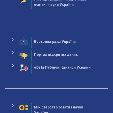
освіти і науки України
Верховна рада України
Портал відкритих даних
eData Публічні фінанси України
Міністерство освіти і науки
України