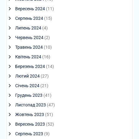
Вересень 2024
(11)
Серпень 2024
(15)
Липень 2024
(4)
Червень 2024
(2)
Травень 2024
(10)
Квітень 2024
(16)
Березень 2024
(14)
Лютий 2024
(27)
Січень 2024
(21)
Грудень 2023
(41)
Листопад 2023
(47)
Жовтень 2023
(51)
Вересень 2023
(52)
Серпень 2023
(9)