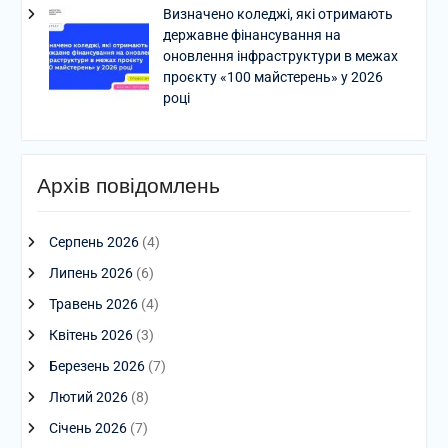
Визначено коледжі, які отримають
державне фінансування на
оновлення інфраструктури в межах
проєкту «100 майстерень» у 2026
році
Архів повідомлень
Серпень 2026
(4)
Липень 2026
(6)
Травень 2026
(4)
Квітень 2026
(3)
Березень 2026
(7)
Лютий 2026
(8)
Січень 2026
(7)