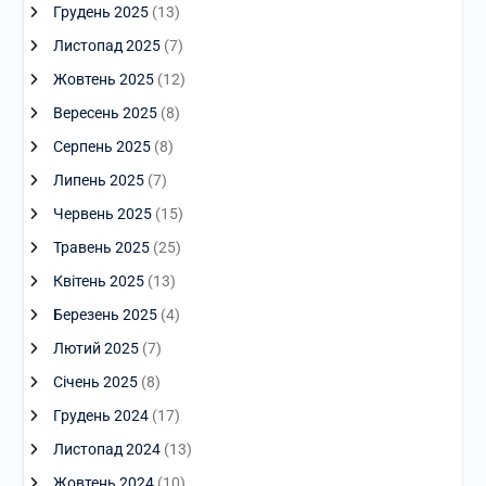
Грудень 2025
(13)
Листопад 2025
(7)
Жовтень 2025
(12)
Вересень 2025
(8)
Серпень 2025
(8)
Липень 2025
(7)
Червень 2025
(15)
Травень 2025
(25)
Квітень 2025
(13)
Березень 2025
(4)
Лютий 2025
(7)
Січень 2025
(8)
Грудень 2024
(17)
Листопад 2024
(13)
Жовтень 2024
(10)