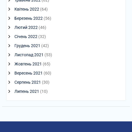
Травень 2022
(62)
Квітень 2022
(64)
Березень 2022
(56)
Лютий 2022
(46)
Січень 2022
(32)
Грудень 2021
(42)
Листопад 2021
(53)
Жовтень 2021
(65)
Вересень 2021
(60)
Серпень 2021
(30)
Липень 2021
(10)