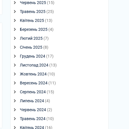
Червень 2025
(15)
Травень 2025
(25)
Квітень 2025
(13)
Березень 2025
(4)
Лютий 2025
(7)
Січень 2025
(8)
Грудень 2024
(17)
Листопад 2024
(13)
Жовтень 2024
(10)
Вересень 2024
(11)
Серпень 2024
(15)
Липень 2024
(4)
Червень 2024
(2)
Травень 2024
(10)
Квітень 2024
(16)