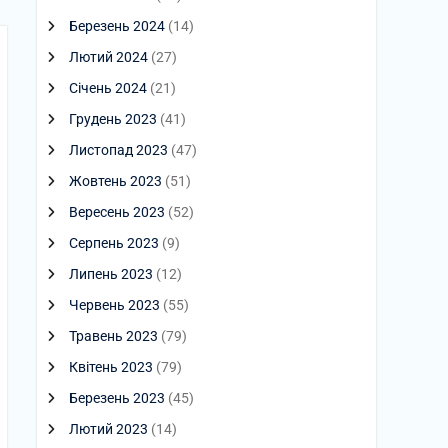
Березень 2024
(14)
Лютий 2024
(27)
Січень 2024
(21)
Грудень 2023
(41)
Листопад 2023
(47)
Жовтень 2023
(51)
Вересень 2023
(52)
Серпень 2023
(9)
Липень 2023
(12)
Червень 2023
(55)
Травень 2023
(79)
Квітень 2023
(79)
Березень 2023
(45)
Лютий 2023
(14)