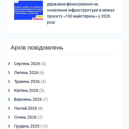
державне фінансування на
оновлення інфраструктури в межах
проєкту «100 майстерень» у 2026
році
Архів повідомлень
Серпень 2026
(4)
Липень 2026
(6)
Травень 2026
(4)
Квітень 2026
(3)
Березень 2026
(7)
Лютий 2026
(8)
Січень 2026
(7)
Грудень 2025
(13)