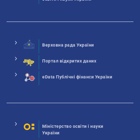
Верховна рада України
Портал відкритих даних
eData Публічні фінанси України
Міністерство освіти і науки
України