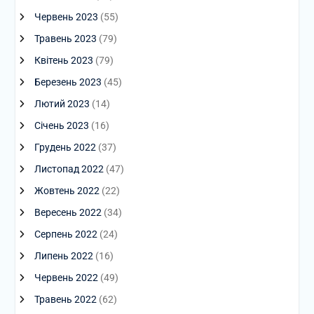
Червень 2023
(55)
Травень 2023
(79)
Квітень 2023
(79)
Березень 2023
(45)
Лютий 2023
(14)
Січень 2023
(16)
Грудень 2022
(37)
Листопад 2022
(47)
Жовтень 2022
(22)
Вересень 2022
(34)
Серпень 2022
(24)
Липень 2022
(16)
Червень 2022
(49)
Травень 2022
(62)