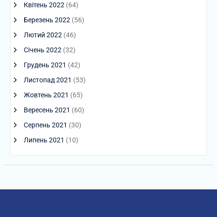
Квітень 2022
(64)
Березень 2022
(56)
Лютий 2022
(46)
Січень 2022
(32)
Грудень 2021
(42)
Листопад 2021
(53)
Жовтень 2021
(65)
Вересень 2021
(60)
Серпень 2021
(30)
Липень 2021
(10)