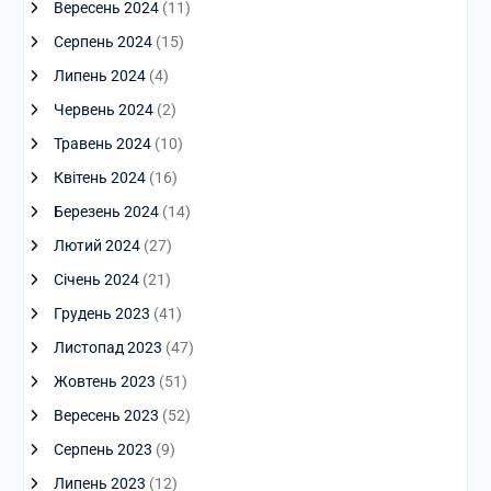
Вересень 2024
(11)
Серпень 2024
(15)
Липень 2024
(4)
Червень 2024
(2)
Травень 2024
(10)
Квітень 2024
(16)
Березень 2024
(14)
Лютий 2024
(27)
Січень 2024
(21)
Грудень 2023
(41)
Листопад 2023
(47)
Жовтень 2023
(51)
Вересень 2023
(52)
Серпень 2023
(9)
Липень 2023
(12)