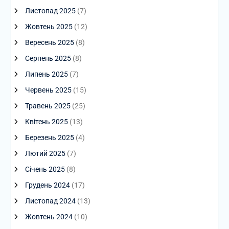
Листопад 2025
(7)
Жовтень 2025
(12)
Вересень 2025
(8)
Серпень 2025
(8)
Липень 2025
(7)
Червень 2025
(15)
Травень 2025
(25)
Квітень 2025
(13)
Березень 2025
(4)
Лютий 2025
(7)
Січень 2025
(8)
Грудень 2024
(17)
Листопад 2024
(13)
Жовтень 2024
(10)