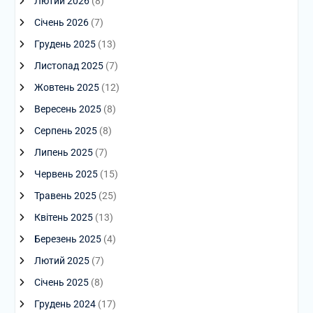
Лютий 2026
(8)
Січень 2026
(7)
Грудень 2025
(13)
Листопад 2025
(7)
Жовтень 2025
(12)
Вересень 2025
(8)
Серпень 2025
(8)
Липень 2025
(7)
Червень 2025
(15)
Травень 2025
(25)
Квітень 2025
(13)
Березень 2025
(4)
Лютий 2025
(7)
Січень 2025
(8)
Грудень 2024
(17)