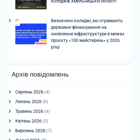
коледжів Хмельницької області
Визначено коледжі, які отримають
державне фінансування на
оновлення інфраструктури в межах
проєкту «100 майстерень» у 2026
році
Архів повідомлень
Серпень 2026
(4)
Липень 2026
(6)
Травень 2026
(4)
Квітень 2026
(3)
Березень 2026
(7)