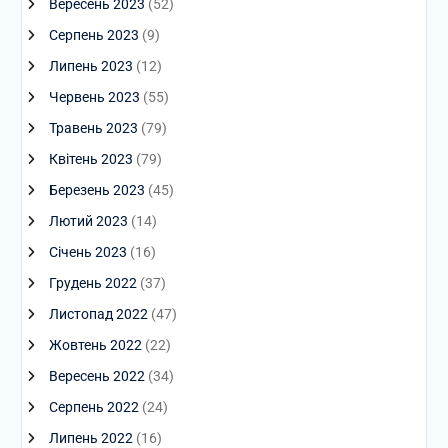
Вересень 2023
(52)
Серпень 2023
(9)
Липень 2023
(12)
Червень 2023
(55)
Травень 2023
(79)
Квітень 2023
(79)
Березень 2023
(45)
Лютий 2023
(14)
Січень 2023
(16)
Грудень 2022
(37)
Листопад 2022
(47)
Жовтень 2022
(22)
Вересень 2022
(34)
Серпень 2022
(24)
Липень 2022
(16)