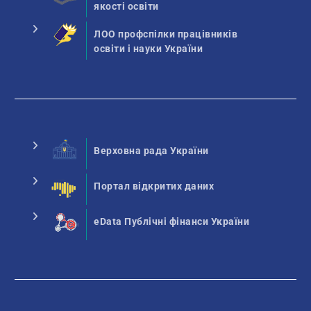
якості освіти
ЛОО профспілки працівників
освіти і науки України
Верховна рада України
Портал відкритих даних
eData Публічні фінанси України