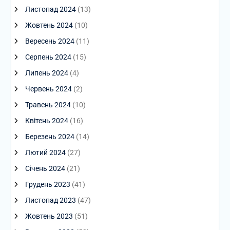
Листопад 2024
(13)
Жовтень 2024
(10)
Вересень 2024
(11)
Серпень 2024
(15)
Липень 2024
(4)
Червень 2024
(2)
Травень 2024
(10)
Квітень 2024
(16)
Березень 2024
(14)
Лютий 2024
(27)
Січень 2024
(21)
Грудень 2023
(41)
Листопад 2023
(47)
Жовтень 2023
(51)