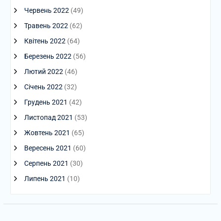
Червень 2022
(49)
Травень 2022
(62)
Квітень 2022
(64)
Березень 2022
(56)
Лютий 2022
(46)
Січень 2022
(32)
Грудень 2021
(42)
Листопад 2021
(53)
Жовтень 2021
(65)
Вересень 2021
(60)
Серпень 2021
(30)
Липень 2021
(10)