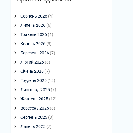
Серпень 2026
(4)
Липень 2026
(6)
Травень 2026
(4)
Квітень 2026
(3)
Березень 2026
(7)
Лютий 2026
(8)
Січень 2026
(7)
Грудень 2025
(13)
Листопад 2025
(7)
Жовтень 2025
(12)
Вересень 2025
(8)
Серпень 2025
(8)
Липень 2025
(7)