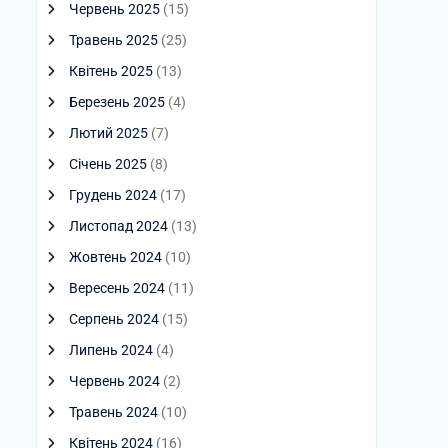
Червень 2025
(15)
Травень 2025
(25)
Квітень 2025
(13)
Березень 2025
(4)
Лютий 2025
(7)
Січень 2025
(8)
Грудень 2024
(17)
Листопад 2024
(13)
Жовтень 2024
(10)
Вересень 2024
(11)
Серпень 2024
(15)
Липень 2024
(4)
Червень 2024
(2)
Травень 2024
(10)
Квітень 2024
(16)