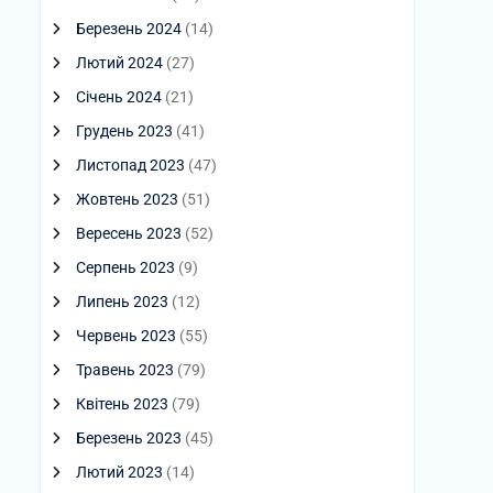
Березень 2024
(14)
Лютий 2024
(27)
Січень 2024
(21)
Грудень 2023
(41)
Листопад 2023
(47)
Жовтень 2023
(51)
Вересень 2023
(52)
Серпень 2023
(9)
Липень 2023
(12)
Червень 2023
(55)
Травень 2023
(79)
Квітень 2023
(79)
Березень 2023
(45)
Лютий 2023
(14)