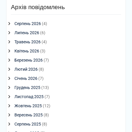
Архів повідомлень
Серпень 2026
(4)
Липень 2026
(6)
Травень 2026
(4)
Квітень 2026
(3)
Березень 2026
(7)
Лютий 2026
(8)
Січень 2026
(7)
Грудень 2025
(13)
Листопад 2025
(7)
Жовтень 2025
(12)
Вересень 2025
(8)
Серпень 2025
(8)