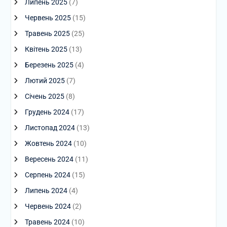
Липень 2025
(7)
Червень 2025
(15)
Травень 2025
(25)
Квітень 2025
(13)
Березень 2025
(4)
Лютий 2025
(7)
Січень 2025
(8)
Грудень 2024
(17)
Листопад 2024
(13)
Жовтень 2024
(10)
Вересень 2024
(11)
Серпень 2024
(15)
Липень 2024
(4)
Червень 2024
(2)
Травень 2024
(10)