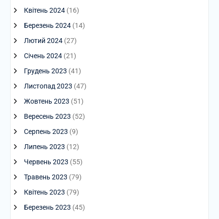
Квітень 2024
(16)
Березень 2024
(14)
Лютий 2024
(27)
Січень 2024
(21)
Грудень 2023
(41)
Листопад 2023
(47)
Жовтень 2023
(51)
Вересень 2023
(52)
Серпень 2023
(9)
Липень 2023
(12)
Червень 2023
(55)
Травень 2023
(79)
Квітень 2023
(79)
Березень 2023
(45)