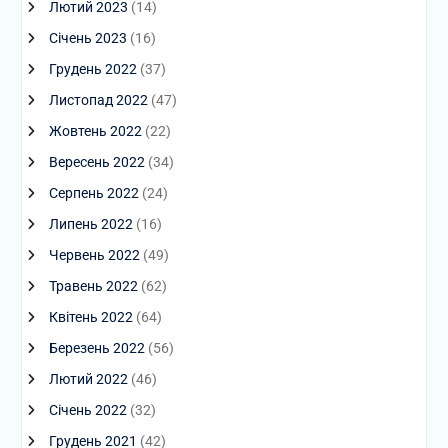
Лютий 2023
(14)
Січень 2023
(16)
Грудень 2022
(37)
Листопад 2022
(47)
Жовтень 2022
(22)
Вересень 2022
(34)
Серпень 2022
(24)
Липень 2022
(16)
Червень 2022
(49)
Травень 2022
(62)
Квітень 2022
(64)
Березень 2022
(56)
Лютий 2022
(46)
Січень 2022
(32)
Грудень 2021
(42)