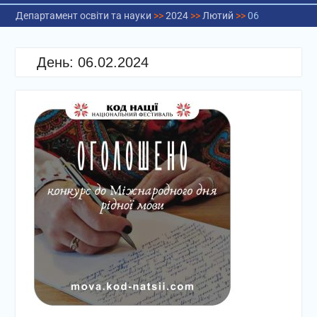
Департамент освіти та науки
>>
2024
>>
Лютий
>>
06
День:
06.02.2024