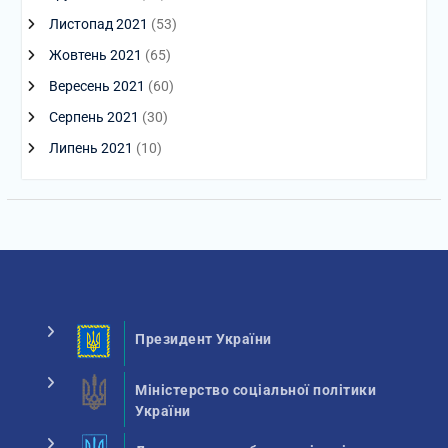
Листопад 2021
(53)
Жовтень 2021
(65)
Вересень 2021
(60)
Серпень 2021
(30)
Липень 2021
(10)
Президент України
Міністерство соціальної політики
України